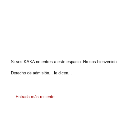
Si sos KAKA no entres a este espacio. No sos bienvenido.
Derecho de admisión... le dicen...
Entrada más reciente