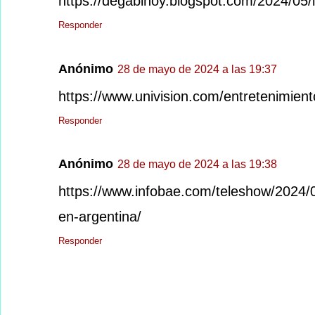
https://degabihoy.blogspot.com/2024/05/
Responder
Anónimo
28 de mayo de 2024 a las 19:37
https://www.univision.com/entretenimient
Responder
Anónimo
28 de mayo de 2024 a las 19:38
https://www.infobae.com/teleshow/2024/
en-argentina/
Responder