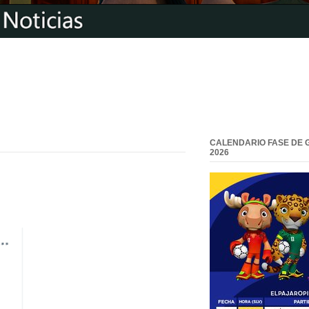
CALENDARIO FASE DE 
2026