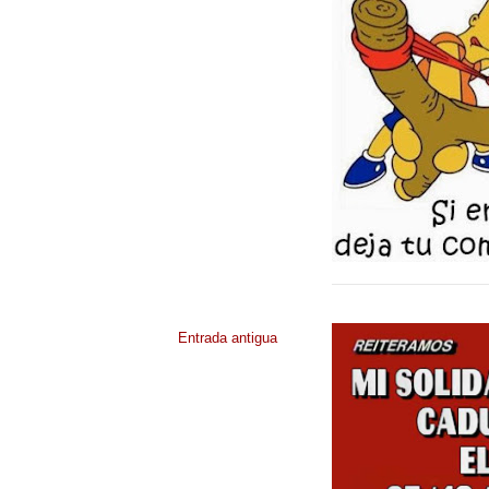
Entrada antigua