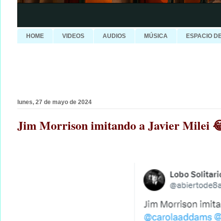
HOME
VIDEOS
AUDIOS
MÚSICA
ESPACIO D
lunes, 27 de mayo de 2024
Jim Morrison imitando a Javier Milei