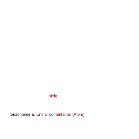
Inicio
Suscribirse a:
Enviar comentarios (Atom)