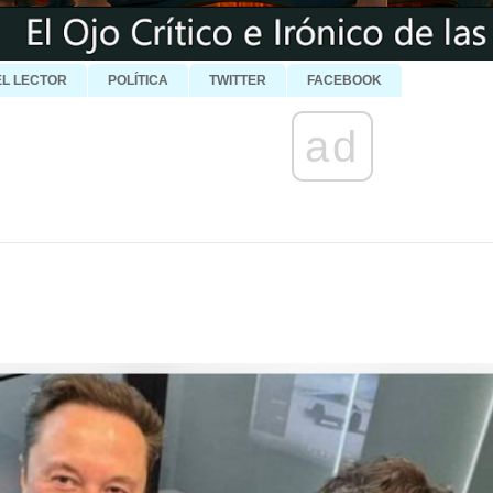
EL LECTOR
POLÍTICA
TWITTER
FACEBOOK
ad