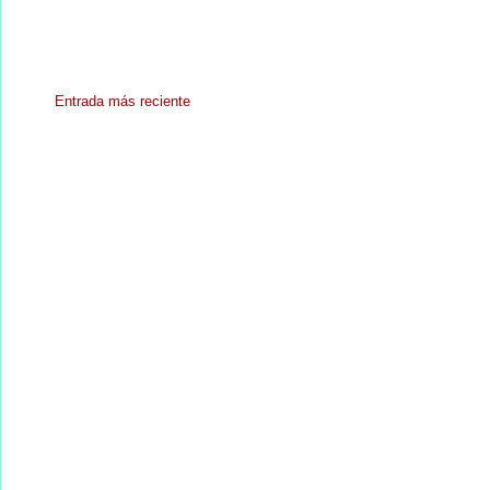
Entrada más reciente