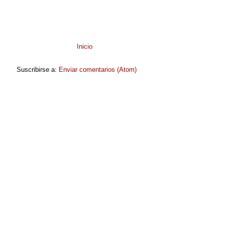
Inicio
Suscribirse a:
Enviar comentarios (Atom)