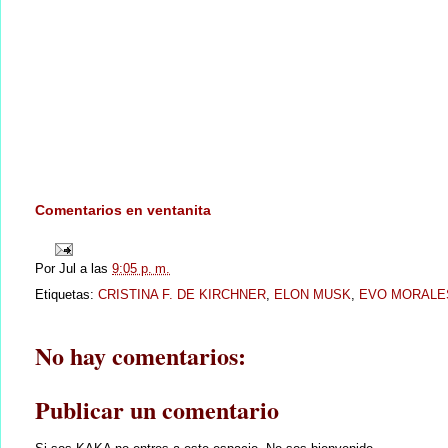
Comentarios en ventanita
Por
Jul
a las
9:05 p. m.
Etiquetas:
CRISTINA F. DE KIRCHNER
,
ELON MUSK
,
EVO MORALE
No hay comentarios:
Publicar un comentario