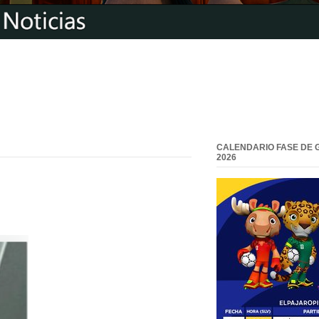
CALENDARIO FASE DE 
2026