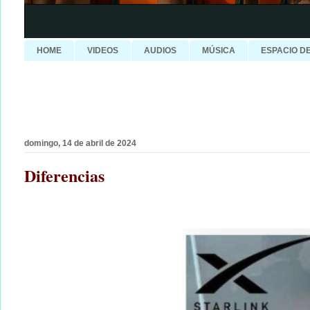
HOME
VIDEOS
AUDIOS
MÚSICA
ESPACIO D
domingo, 14 de abril de 2024
Diferencias