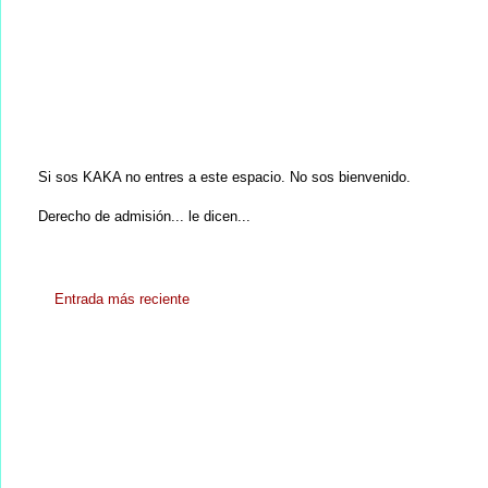
Si sos KAKA no entres a este espacio. No sos bienvenido.
Derecho de admisión... le dicen...
Entrada más reciente