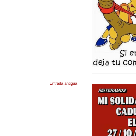
Entrada antigua