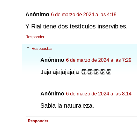
Anónimo
6 de marzo de 2024 a las 4:18
Y Rial tiene dos testículos inservibles.
Responder
Respuestas
Anónimo
6 de marzo de 2024 a las 7:29
Jajajajajajajaja 👏👏👏👏👏
Anónimo
6 de marzo de 2024 a las 8:14
Sabia la naturaleza.
Responder