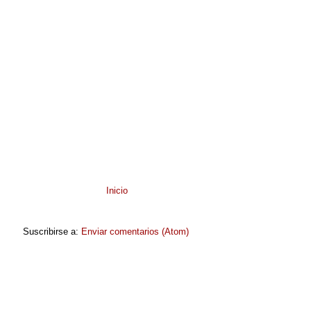
Inicio
Suscribirse a:
Enviar comentarios (Atom)