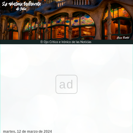
ad
martes, 12 de marzo de 2024