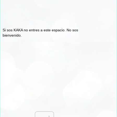
Si sos KAKA no entres a este espacio. No sos
bienvenido.