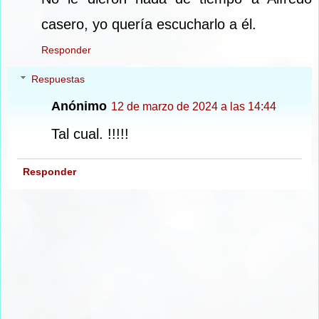
casero, yo quería escucharlo a él.
Responder
Respuestas
Anónimo
12 de marzo de 2024 a las 14:44
Tal cual. !!!!!
Responder