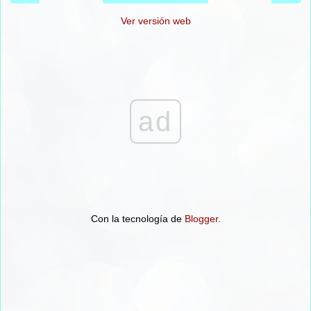
Ver versión web
ad
Con la tecnología de
Blogger
.