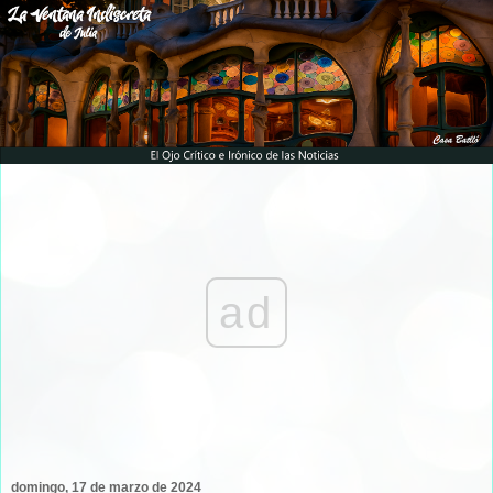
ad
domingo, 17 de marzo de 2024