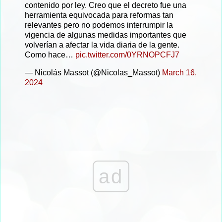
contenido por ley. Creo que el decreto fue una
herramienta equivocada para reformas tan
relevantes pero no podemos interrumpir la
vigencia de algunas medidas importantes que
volverían a afectar la vida diaria de la gente.
Como hace…
pic.twitter.com/0YRNOPCFJ7
— Nicolás Massot (@Nicolas_Massot)
March 16,
2024
ad