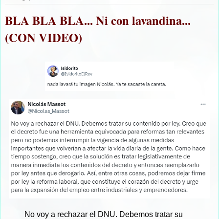
BLA BLA BLA... Ni con lavandina...
(CON VIDEO)
No voy a rechazar el DNU. Debemos tratar su