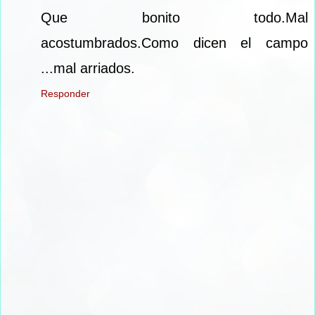
Que bonito todo.Mal
acostumbrados.Como dicen el campo
...mal arriados.
Responder