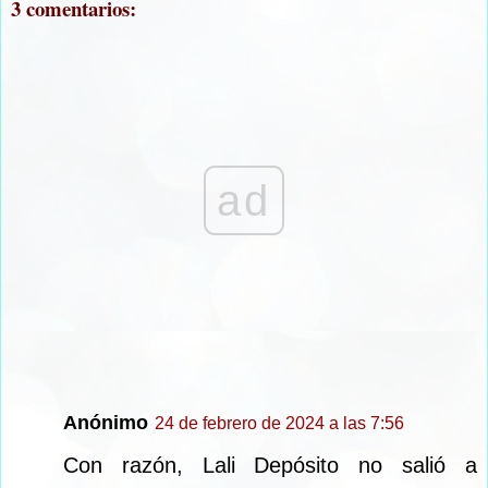
3 comentarios:
ad
Anónimo
24 de febrero de 2024 a las 7:56
Con razón, Lali Depósito no salió a