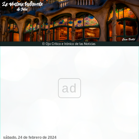
ad
sábado, 24 de febrero de 2024