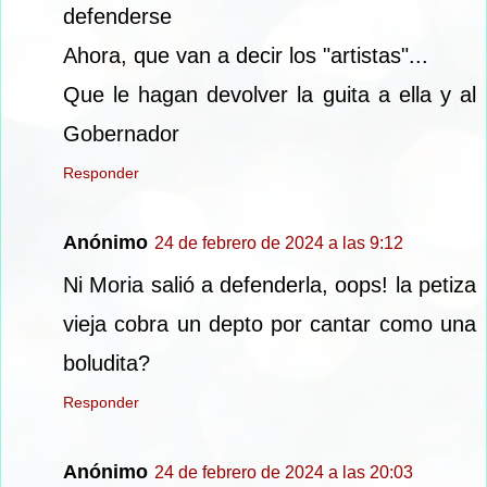
defenderse
Ahora, que van a decir los "artistas"...
Que le hagan devolver la guita a ella y al
Gobernador
Responder
Anónimo
24 de febrero de 2024 a las 9:12
Ni Moria salió a defenderla, oops! la petiza
vieja cobra un depto por cantar como una
boludita?
Responder
Anónimo
24 de febrero de 2024 a las 20:03