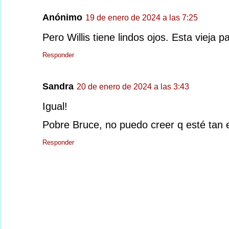
Anónimo
19 de enero de 2024 a las 7:25
Pero Willis tiene lindos ojos. Esta vieja p
Responder
Sandra
20 de enero de 2024 a las 3:43
Igual!
Pobre Bruce, no puedo creer q esté tan 
Responder