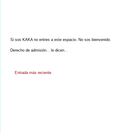
Si sos KAKA no entres a este espacio. No sos bienvenido.
Derecho de admisión... le dicen...
Entrada más reciente