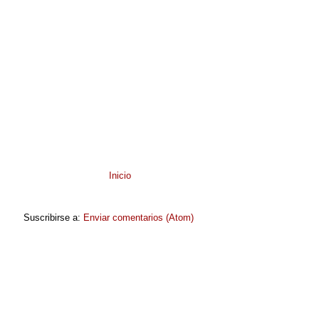
Inicio
Suscribirse a:
Enviar comentarios (Atom)