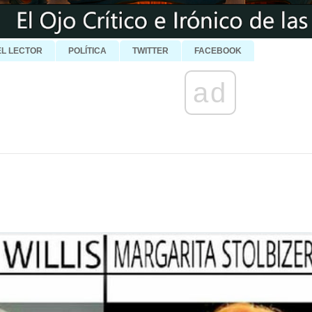
EL LECTOR
POLÍTICA
TWITTER
FACEBOOK
ad