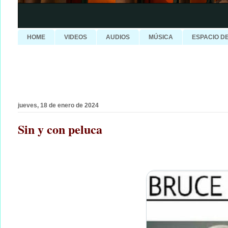
HOME
VIDEOS
AUDIOS
MÚSICA
ESPACIO D
jueves, 18 de enero de 2024
Sin y con peluca