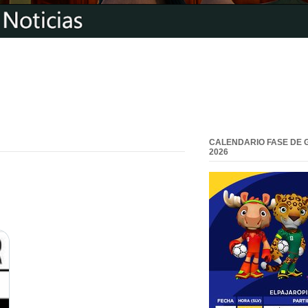
CALENDARIO FASE DE 
2026