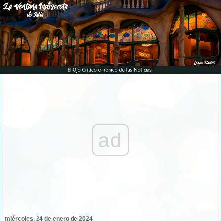
ad
miércoles, 24 de enero de 2024