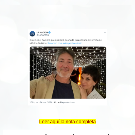
Leer aquí la nota completa