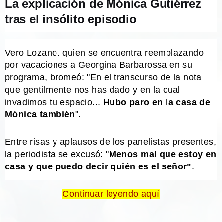
La explicación de Mónica Gutiérrez
tras el insólito episodio
Vero Lozano, quien se encuentra reemplazando
por vacaciones a Georgina Barbarossa en su
programa, bromeó: "En el transcurso de la nota
que gentilmente nos has dado y en la cual
invadimos tu espacio...
Hubo paro en la casa de
Mónica también
".
Entre risas y aplausos de los panelistas presentes,
la periodista se excusó: "
Menos mal que estoy en
casa y que puedo decir quién es el señor"
.
Continuar leyendo aquí