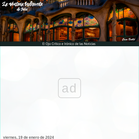
ad
viernes, 19 de enero de 2024