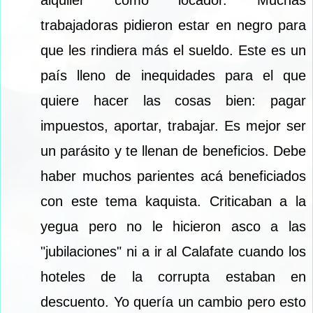
trabajadoras pidieron estar en negro para
que les rindiera más el sueldo. Este es un
país lleno de inequidades para el que
quiere hacer las cosas bien: pagar
impuestos, aportar, trabajar. Es mejor ser
un parásito y te llenan de beneficios. Debe
haber muchos parientes acá beneficiados
con este tema kaquista. Criticaban a la
yegua pero no le hicieron asco a las
"jubilaciones" ni a ir al Calafate cuando los
hoteles de la corrupta estaban en
descuento. Yo quería un cambio pero esto