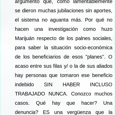
argumento que, como lamentablemente
se dieron muchas jubilaciones sin aportes,
el sistema no aguanta más. Por qué no
hacen una investigación como huzo
Marijuán respecto de los palnes sociales,
para saber la situación socio-económica
de los beneficiarios de esos "planes". O
acaso entre sus filas y/ o la de sus aliados
hay personas que tomaron ese beneficio
indebido SIN HABER INCLUSO
TRABAJADO NUNCA. Conozco muchos
casos. Qué hay que hacer? Una
denuncia? ES una vergüenza que la