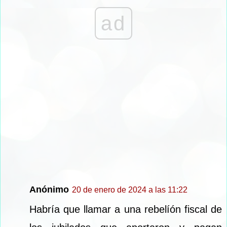
ad
Anónimo
20 de enero de 2024 a las 11:22
Habría que llamar a una rebelíón fiscal de