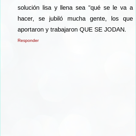
solución lisa y llena sea "qué se le va a
hacer, se jubiló mucha gente, los que
aportaron y trabajaron QUE SE JODAN.
Responder