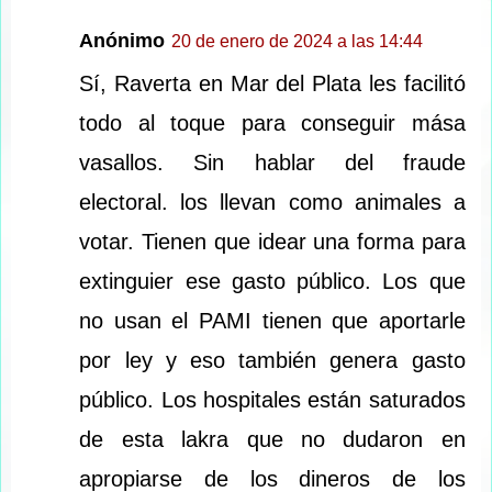
Anónimo
20 de enero de 2024 a las 14:44
Sí, Raverta en Mar del Plata les facilitó
todo al toque para conseguir mása
vasallos. Sin hablar del fraude
electoral. los llevan como animales a
votar. Tienen que idear una forma para
extinguier ese gasto público. Los que
no usan el PAMI tienen que aportarle
por ley y eso también genera gasto
público. Los hospitales están saturados
de esta lakra que no dudaron en
apropiarse de los dineros de los