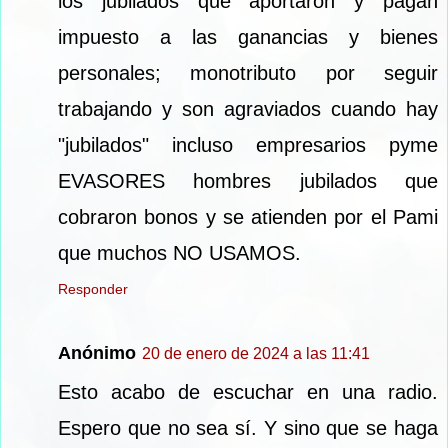
los jubilados que aportaron y pagan
impuesto a las ganancias y bienes
personales; monotributo por seguir
trabajando y son agraviados cuando hay
"jubilados" incluso empresarios pyme
EVASORES hombres jubilados que
cobraron bonos y se atienden por el Pami
que muchos NO USAMOS.
Responder
Anónimo
20 de enero de 2024 a las 11:41
Esto acabo de escuchar en una radio.
Espero que no sea sí. Y sino que se haga