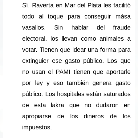
Sí, Raverta en Mar del Plata les facilitó
todo al toque para conseguir mása
vasallos. Sin hablar del fraude
electoral. los llevan como animales a
votar. Tienen que idear una forma para
extinguier ese gasto público. Los que
no usan el PAMI tienen que aportarle
por ley y eso también genera gasto
público. Los hospitales están saturados
de esta lakra que no dudaron en
apropiarse de los dineros de los
impuestos.