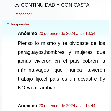
es CONTINUIDAD Y CON CASTA.
Responder
Respuestas
Anónimo
20 de enero de 2024 a las 13:54
Pienso lo mismo y te olvidaste de los
paraguayos,hombres y mujeres que
jamás vivieron en el país cobren la
mínima,vagos que nunca tuvieron
trabajo fijo,el país es un desastre !!y
NO va a cambiar.
Anónimo
20 de enero de 2024 a las 14:44