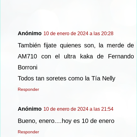
Anónimo
10 de enero de 2024 a las 20:28
También fijate quienes son, la merde de
AM710 con el ultra kaka de Fernando
Borroni
Todos tan soretes como la Tía Nelly
Responder
Anónimo
10 de enero de 2024 a las 21:54
Bueno, enero....hoy es 10 de enero
Responder