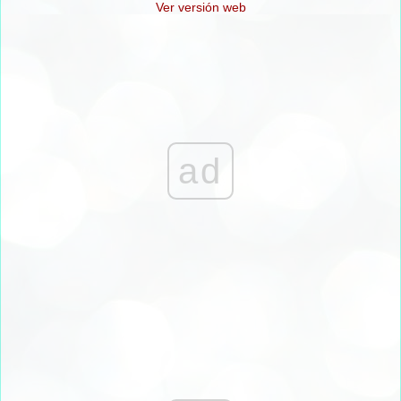
Ver versión web
ad