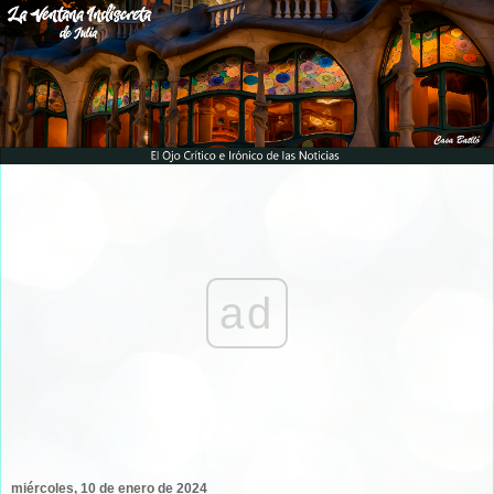
ad
miércoles, 10 de enero de 2024