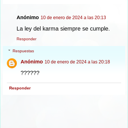
Anónimo
10 de enero de 2024 a las 20:13
La ley del karma siempre se cumple.
Responder
Respuestas
Anónimo
10 de enero de 2024 a las 20:18
??????
Responder