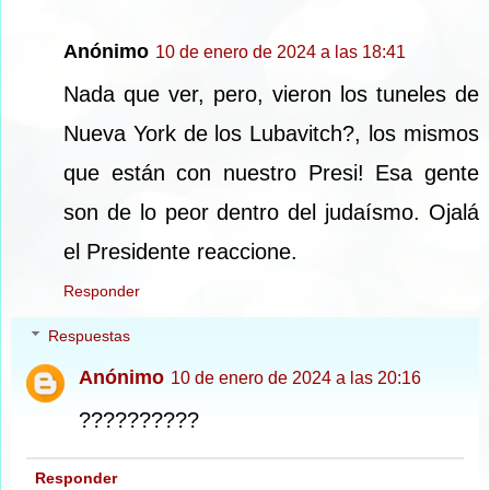
Anónimo
10 de enero de 2024 a las 18:41
Nada que ver, pero, vieron los tuneles de
Nueva York de los Lubavitch?, los mismos
que están con nuestro Presi! Esa gente
son de lo peor dentro del judaísmo. Ojalá
el Presidente reaccione.
Responder
Respuestas
Anónimo
10 de enero de 2024 a las 20:16
??????????
Responder