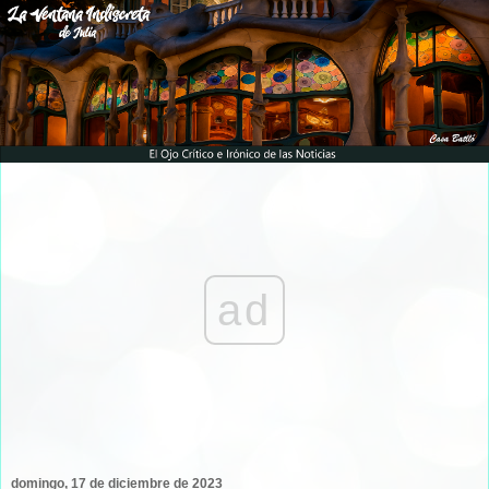
ad
domingo, 17 de diciembre de 2023