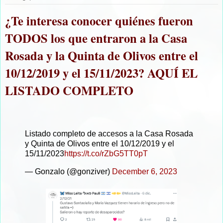
¿Te interesa conocer quiénes fueron
TODOS los que entraron a la Casa
Rosada y la Quinta de Olivos entre el
10/12/2019 y el 15/11/2023? AQUÍ EL
LISTADO COMPLETO
Listado completo de accesos a la Casa Rosada
y Quinta de Olivos entre el 10/12/2019 y el
15/11/2023
https://t.co/rZbG5TT0pT
— Gonzalo (@gonziver)
December 6, 2023