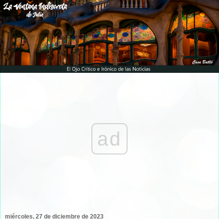
ad
miércoles, 27 de diciembre de 2023