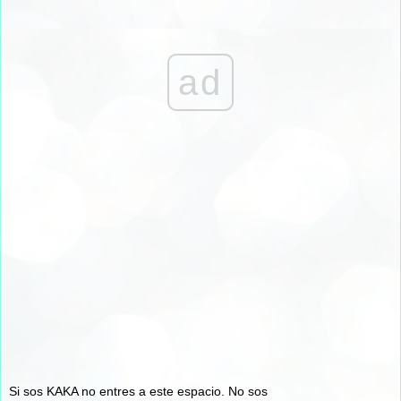
ad
Si sos KAKA no entres a este espacio. No sos