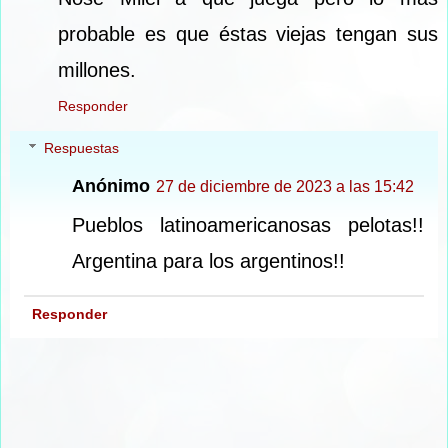
probable es que éstas viejas tengan sus
millones.
Responder
Respuestas
Anónimo
27 de diciembre de 2023 a las 15:42
Pueblos latinoamericanosas pelotas!!
Argentina para los argentinos!!
Responder