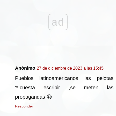
ad
Anónimo
27 de diciembre de 2023 a las 15:45
Pueblos latinoamericanos las pelotas
'*,cuesta escribir ,se meten las
propagandas 😣
Responder