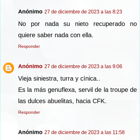
Anónimo
27 de diciembre de 2023 a las 8:23
No por nada su nieto recuperado no
quiere saber nada con ella.
Responder
Anónimo
27 de diciembre de 2023 a las 9:06
Vieja siniestra, turra y cínica..
Es la más genuflexa, servil de la troupe de
las dulces abuelitas, hacia CFK.
Responder
Anónimo
27 de diciembre de 2023 a las 11:58