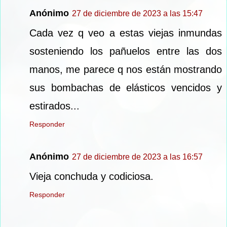
Anónimo
27 de diciembre de 2023 a las 15:47
Cada vez q veo a estas viejas inmundas
sosteniendo los pañuelos entre las dos
manos, me parece q nos están mostrando
sus bombachas de elásticos vencidos y
estirados...
Responder
Anónimo
27 de diciembre de 2023 a las 16:57
Vieja conchuda y codiciosa.
Responder