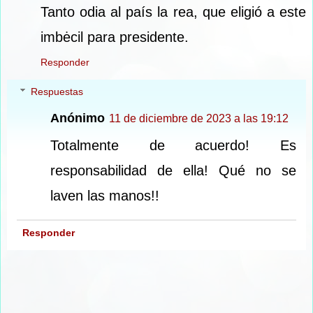
Tanto odia al país la rea, que eligió a este
imbėcil para presidente.
Responder
Respuestas
Anónimo
11 de diciembre de 2023 a las 19:12
Totalmente de acuerdo! Es
responsabilidad de ella! Qué no se
laven las manos!!
Responder