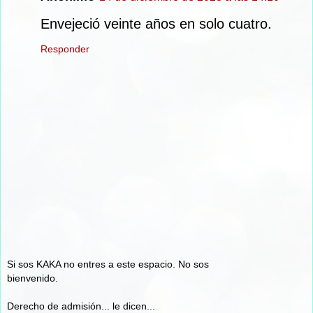
Envejeció veinte años en solo cuatro.
Responder
Si sos KAKA no entres a este espacio. No sos
bienvenido.
Derecho de admisión... le dicen...