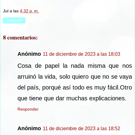
Jul
a las
4:32 p. m.
Compartir
8 comentarios:
Anónimo
11 de diciembre de 2023 a las 18:03
Cosa de papel la nada misma que nos
arruinó la vida, solo quiero que no se vaya
del país, porqué así todo es muy fácil.Otro
que tiene que dar muchas explicaciones.
Responder
Anónimo
11 de diciembre de 2023 a las 18:52