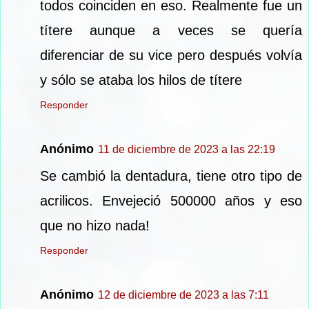
todos coinciden en eso. Realmente fue un
títere aunque a veces se quería
diferenciar de su vice pero después volvía
y sólo se ataba los hilos de títere
Responder
Anónimo
11 de diciembre de 2023 a las 22:19
Se cambió la dentadura, tiene otro tipo de
acrilicos. Envejeció 500000 años y eso
que no hizo nada!
Responder
Anónimo
12 de diciembre de 2023 a las 7:11