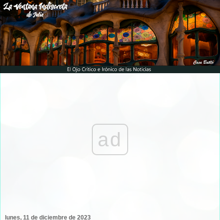
ad
lunes, 11 de diciembre de 2023