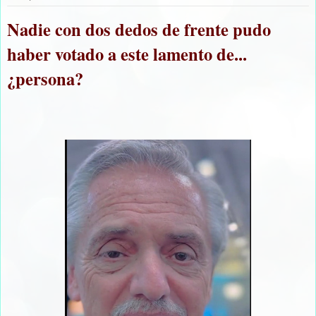
Nadie con dos dedos de frente pudo
haber votado a este lamento de...
¿persona?