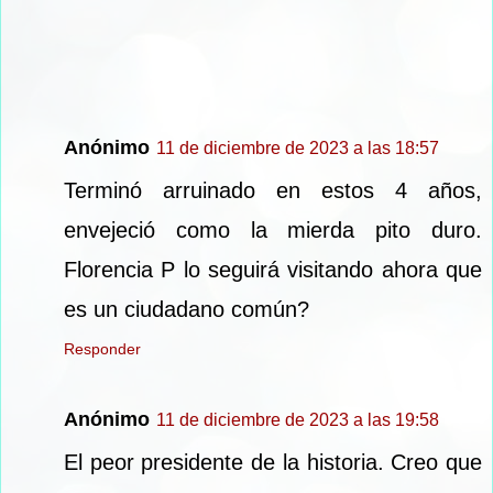
Anónimo
11 de diciembre de 2023 a las 18:57
Terminó arruinado en estos 4 años,
envejeció como la mierda pito duro.
Florencia P lo seguirá visitando ahora que
es un ciudadano común?
Responder
Anónimo
11 de diciembre de 2023 a las 19:58
El peor presidente de la historia. Creo que