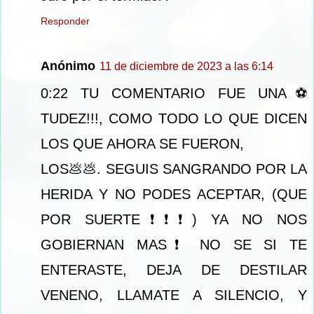
Responder
Anónimo
11 de diciembre de 2023 a las 6:14
0:22 TU COMENTARIO FUE UNA⚽
TUDEZ!!!, COMO TODO LO QUE DICEN
LOS QUE AHORA SE FUERON,
LOS💩💩. SEGUIS SANGRANDO POR LA
HERIDA Y NO PODES ACEPTAR, (QUE
POR SUERTE❗❗❗) YA NO NOS
GOBIERNAN MAS❗ NO SE SI TE
ENTERASTE, DEJA DE DESTILAR
VENENO, LLAMATE A SILENCIO, Y