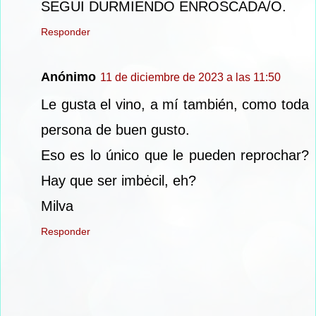
SEGUI DURMIENDO ENROSCADA/O.
Responder
Anónimo
11 de diciembre de 2023 a las 11:50
Le gusta el vino, a mí también, como toda
persona de buen gusto.
Eso es lo único que le pueden reprochar?
Hay que ser imbėcil, eh?
Milva
Responder