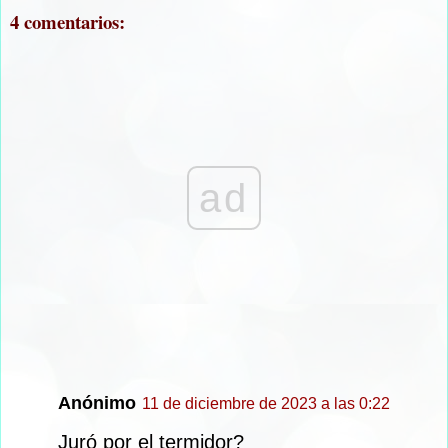
4 comentarios:
ad
Anónimo
11 de diciembre de 2023 a las 0:22
Juró por el termidor?