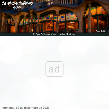
ad
domingo, 10 de diciembre de 2023