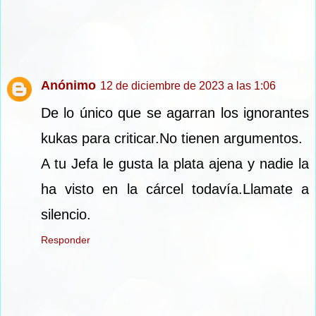
Anónimo
12 de diciembre de 2023 a las 1:06
De lo único que se agarran los ignorantes
kukas para criticar.No tienen argumentos.
A tu Jefa le gusta la plata ajena y nadie la
ha visto en la cárcel todavía.Llamate a
silencio.
Responder