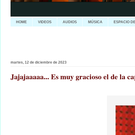
HOME
VIDEOS
AUDIOS
MÚSICA
ESPACIO D
martes, 12 de diciembre de 2023
Jajajaaaaa... Es muy gracioso el de la 