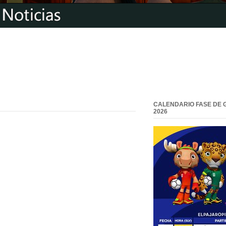
CALENDARIO FASE DE 
2026