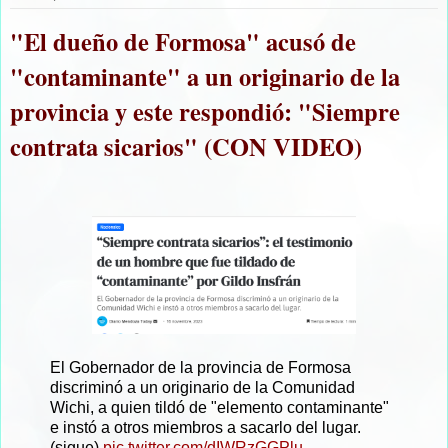
"El dueño de Formosa" acusó de
"contaminante" a un originario de la
provincia y este respondió: "Siempre
contrata sicarios" (CON VIDEO)
El Gobernador de la provincia de Formosa
discriminó a un originario de la Comunidad
Wichi, a quien tildó de "elemento contaminante"
e instó a otros miembros a sacarlo del lugar.
(sigue)
pic.twitter.com/dIWRzGGPlu