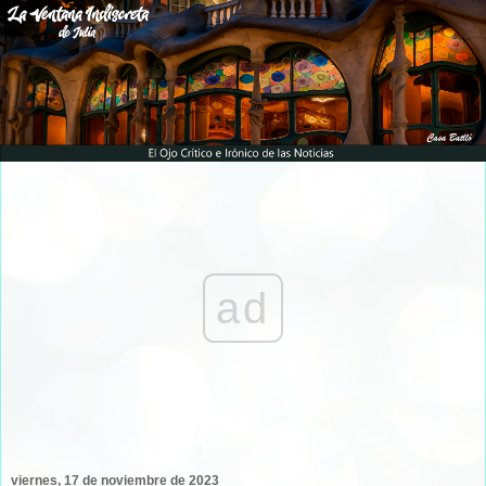
ad
viernes, 17 de noviembre de 2023