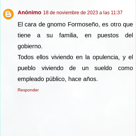
Anónimo
18 de noviembre de 2023 a las 11:37
El cara de gnomo Formoseño, es otro que
tiene a su familia, en puestos del
gobierno.
Todos ellos viviendo en la opulencia, y el
pueblo viviendo de un sueldo como
empleado público, hace años.
Responder