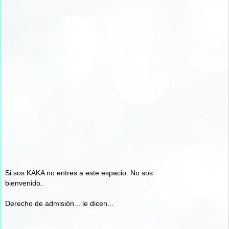
Si sos KAKA no entres a este espacio. No sos
bienvenido.
Derecho de admisión... le dicen...