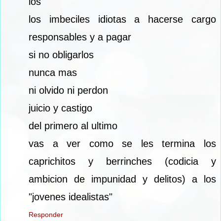
los
los imbeciles idiotas a hacerse cargo
responsables y a pagar
si no obligarlos
nunca mas
ni olvido ni perdon
juicio y castigo
del primero al ultimo
vas a ver como se les termina los
caprichitos y berrinches (codicia y
ambicion de impunidad y delitos) a los
"jovenes idealistas"
Responder