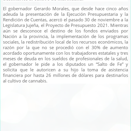
El gobernador Gerardo Morales, que desde hace cinco años
adeuda la presentación de la Ejecución Presupuestaria y la
Rendición de Cuentas, acercó el pasado 30 de noviembre a la
Legislatura Jujeña, el Proyecto de Presupuesto 2021. Mientras
aún se desconoce el destino de los fondos enviados por
Nación a la provincia, la implementación de los programas
sociales, la redistribución local de los recursos económicos, la
razón por la que no se procedió con el 30% de aumento
acordado oportunamente con los trabajadores estatales y tres
meses de deuda en los sueldos de profesionales de la salud,
el gobernador le pide a los diputados un “Salto de Fe” y
solicita que le autoricen a su hijo la toma de asistencia
financiera por hasta 26 millones de dólares para destinarlos
al cultivo de cannabis.