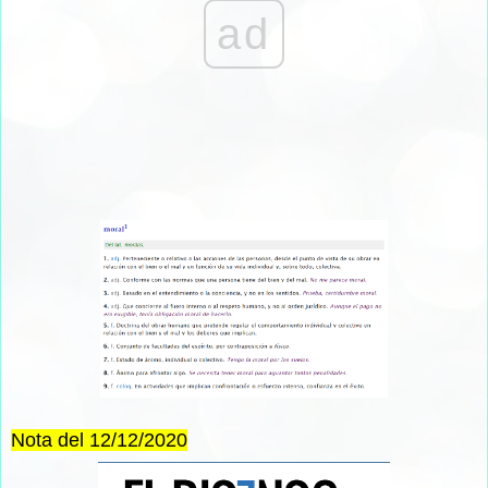
ad
Nota del 12/12/2020