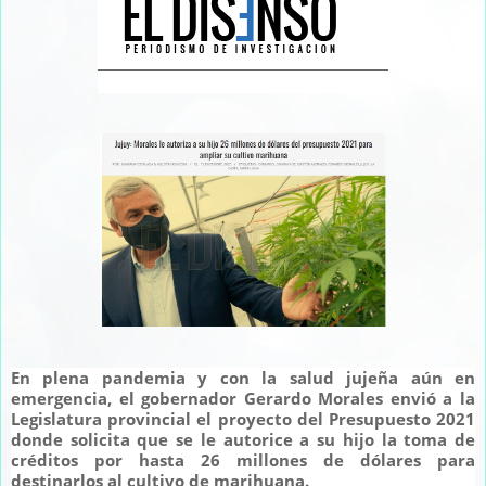
En plena pandemia y con la salud jujeña aún en
emergencia, el gobernador Gerardo Morales envió a la
Legislatura provincial el proyecto del Presupuesto 2021
donde solicita que se le autorice a su hijo la toma de
créditos por hasta 26 millones de dólares para
destinarlos al cultivo de marihuana.