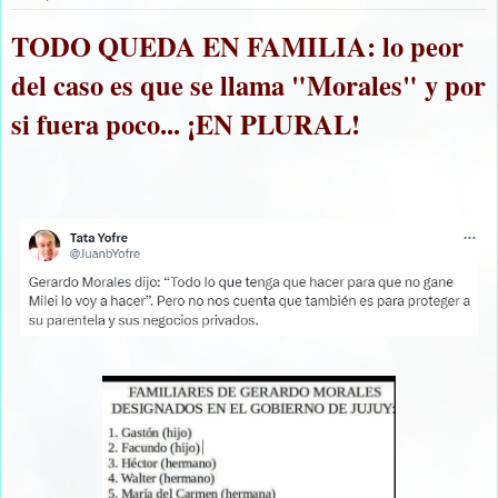
TODO QUEDA EN FAMILIA: lo peor
del caso es que se llama "Morales" y por
si fuera poco... ¡EN PLURAL!