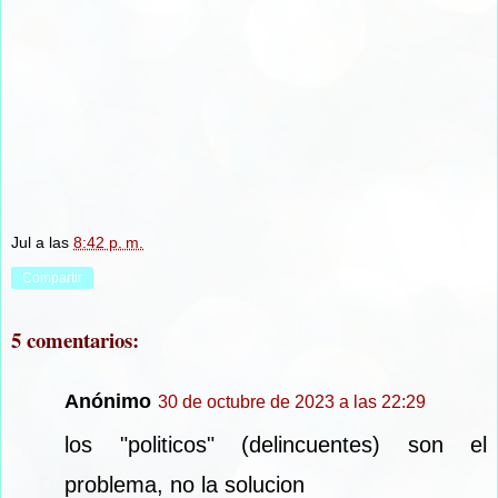
Jul
a las
8:42 p. m.
Compartir
5 comentarios:
Anónimo
30 de octubre de 2023 a las 22:29
los "politicos" (delincuentes) son el
problema, no la solucion