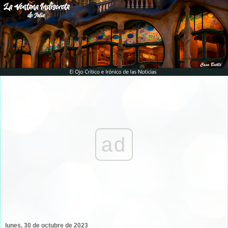
ad
lunes, 30 de octubre de 2023