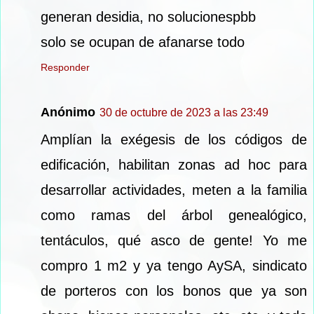
generan desidia, no solucionespbb
solo se ocupan de afanarse todo
Responder
Anónimo
30 de octubre de 2023 a las 23:49
Amplían la exégesis de los códigos de
edificación, habilitan zonas ad hoc para
desarrollar actividades, meten a la familia
como ramas del árbol genealógico,
tentáculos, qué asco de gente! Yo me
compro 1 m2 y ya tengo AySA, sindicato
de porteros con los bonos que ya son