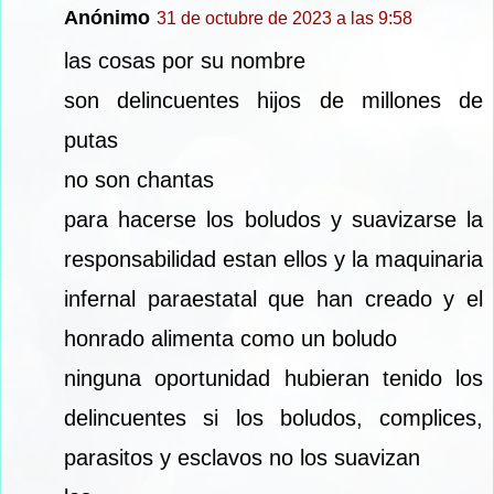
Anónimo
31 de octubre de 2023 a las 9:58
las cosas por su nombre
son delincuentes hijos de millones de
putas
no son chantas
para hacerse los boludos y suavizarse la
responsabilidad estan ellos y la maquinaria
infernal paraestatal que han creado y el
honrado alimenta como un boludo
ninguna oportunidad hubieran tenido los
delincuentes si los boludos, complices,
parasitos y esclavos no los suavizan