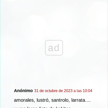
ad
Anónimo
31 de octubre de 2023 a las 10:04
amorales, lustró, santrolo, larrata....