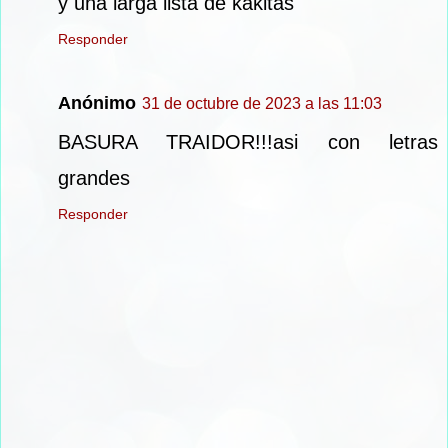
y una larga lista de kakitas
Responder
Anónimo
31 de octubre de 2023 a las 11:03
BASURA TRAIDOR!!!asi con letras
grandes
Responder