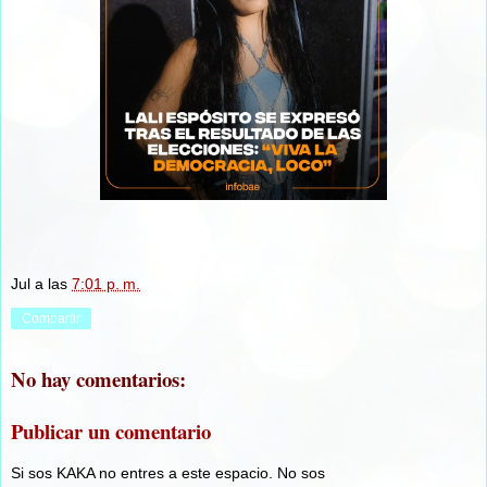
Jul
a las
7:01 p. m.
Compartir
No hay comentarios:
Publicar un comentario
Si sos KAKA no entres a este espacio. No sos