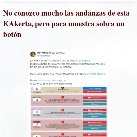
No conozco mucho las andanzas de esta
KAkerta, pero para muestra sobra un
botón