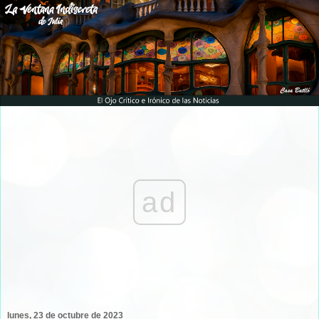
ad
lunes, 23 de octubre de 2023