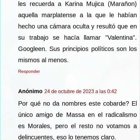
les recuerda a Karina Mujica (Marañon)
aquella marplatense a la que le habían
hecho una cámara oculta y resultó que en
su trabajo se hacía llamar "Valentina".
Googleen. Sus principios políticos son los
mismos al menos.
Responder
Anónimo
24 de octubre de 2023 a las 0:42
Por qué no da nombres este cobarde? El
único amigo de Massa en el radicalismo
es Morales, pero el resto no votamos a
delincuentes, eso lo tenemos claro.