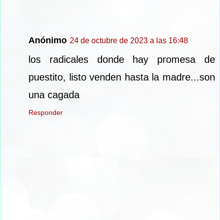
Anónimo
24 de octubre de 2023 a las 16:48
los radicales donde hay promesa de
puestito, listo venden hasta la madre...son
una cagada
Responder