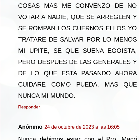
COSAS MAS ME CONVENZO DE NO
VOTAR A NADIE, QUE SE ARREGLEN Y
SE ROMPAN LOS CUERNOS ELLOS YO
TRATARE DE SALVAR POR LO MENOS
MI UPITE, SE QUE SUENA EGOISTA,
PERO DESPUES DE LAS GENERALES Y
DE LO QUE ESTA PASANDO AHORA
CUIDARE COMO PUEDA, MAS QUE
NUNCA MI MUNDO.
Responder
Anónimo
24 de octubre de 2023 a las 16:05
Nunca debimos estar con el Pro, Macri