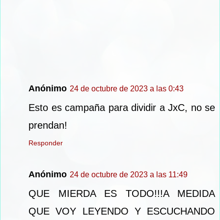
Anónimo
24 de octubre de 2023 a las 0:43
Esto es campaña para dividir a JxC, no se
prendan!
Responder
Anónimo
24 de octubre de 2023 a las 11:49
QUE MIERDA ES TODO!!!A MEDIDA
QUE VOY LEYENDO Y ESCUCHANDO