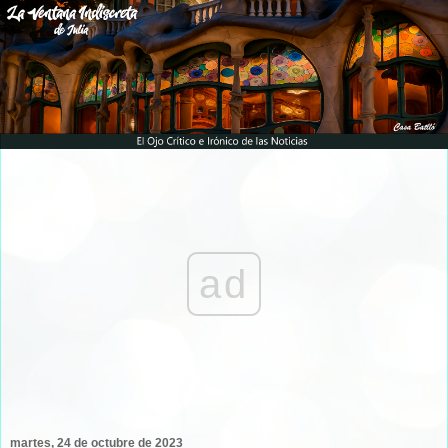
ad
martes, 24 de octubre de 2023