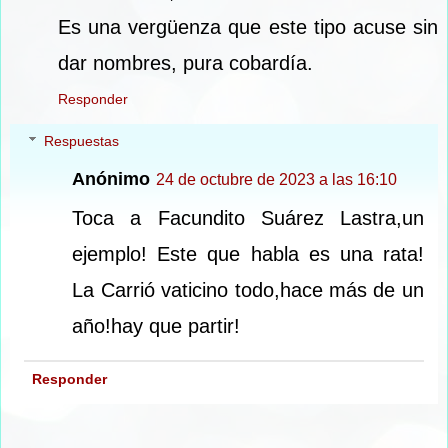
Es una vergüenza que este tipo acuse sin
dar nombres, pura cobardía.
Responder
Respuestas
Anónimo
24 de octubre de 2023 a las 16:10
Toca a Facundito Suárez Lastra,un
ejemplo! Este que habla es una rata!
La Carrió vaticino todo,hace más de un
año!hay que partir!
Responder