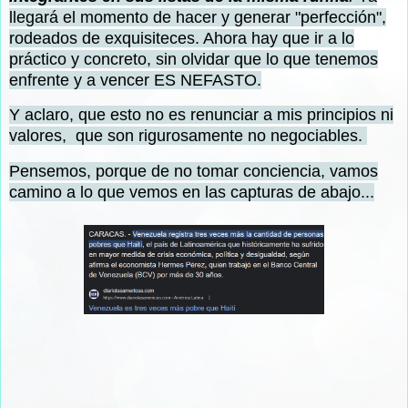
llegará el momento de hacer y generar "perfección",
rodeados de exquisiteces. Ahora hay que ir a lo
práctico y concreto, sin
olvidar que lo que tenemos
enfrente y a vencer ES NEFASTO.
Y aclaro, que esto no es renunciar a mis principios ni
valores, que son rigurosamente no negociables.
Pensemos, porque de no tomar conciencia, vamos
camino a lo que vemos en las capturas de abajo...