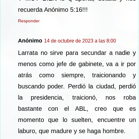
recuerda Anónimo 5:16!!!
Responder
Anónimo
14 de octubre de 2023 a las 8:00
Larrata no sirve para secundar a nadie y
menos como jefe de gabinete, va a ir por
atrás como siempre, traicionando y
buscando poder. Perdió la ciudad, perdió
la presidencia, traicionó, nos roba
bastante con el ABL, creo que es
momento que lo suelten, encuentre un
laburo, que madure y se haga hombre.