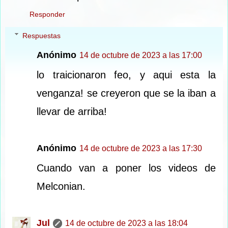
Responder
Respuestas
Anónimo
14 de octubre de 2023 a las 17:00
lo traicionaron feo, y aqui esta la
venganza! se creyeron que se la iban a
llevar de arriba!
Anónimo
14 de octubre de 2023 a las 17:30
Cuando van a poner los videos de
Melconian.
Jul
14 de octubre de 2023 a las 18:04