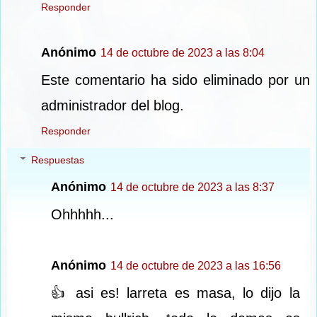
Responder
Anónimo
14 de octubre de 2023 a las 8:04
Este comentario ha sido eliminado por un
administrador del blog.
Responder
Respuestas
Anónimo
14 de octubre de 2023 a las 8:37
Ohhhhh...
Anónimo
14 de octubre de 2023 a las 16:56
👍 asi es! larreta es masa, lo dijo la