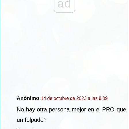
ad
Anónimo
14 de octubre de 2023 a las 8:09
No hay otra persona mejor en el PRO que
un felpudo?