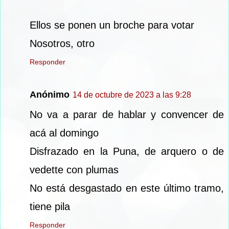
Ellos se ponen un broche para votar
Nosotros, otro
Responder
Anónimo
14 de octubre de 2023 a las 9:28
No va a parar de hablar y convencer de
acá al domingo
Disfrazado en la Puna, de arquero o de
vedette con plumas
No está desgastado en este último tramo,
tiene pila
Responder