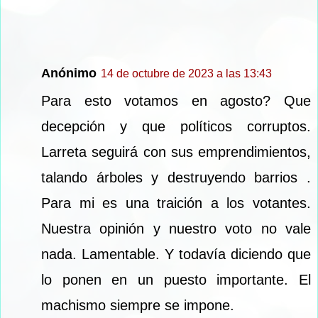
Anónimo
14 de octubre de 2023 a las 13:43
Para esto votamos en agosto? Que
decepción y que políticos corruptos.
Larreta seguirá con sus emprendimientos,
talando árboles y destruyendo barrios .
Para mi es una traición a los votantes.
Nuestra opinión y nuestro voto no vale
nada. Lamentable. Y todavía diciendo que
lo ponen en un puesto importante. El
machismo siempre se impone.