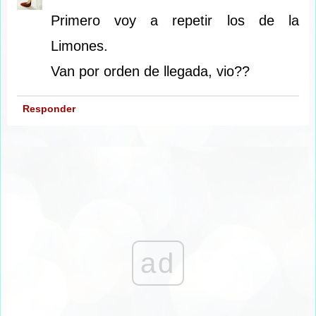
Primero voy a repetir los de la
Limones.
Van por orden de llegada, vio??
Responder
ad