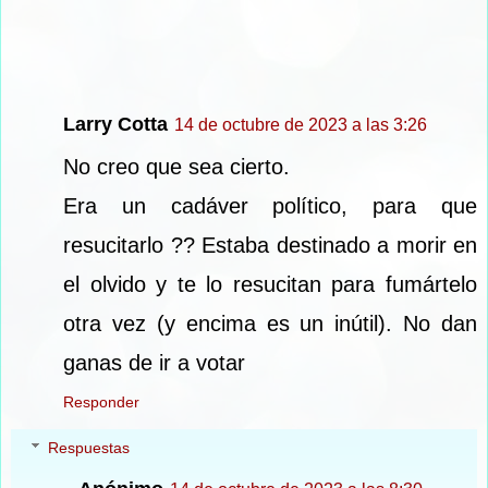
Larry Cotta
14 de octubre de 2023 a las 3:26
No creo que sea cierto.
Era un cadáver político, para que
resucitarlo ?? Estaba destinado a morir en
el olvido y te lo resucitan para fumártelo
otra vez (y encima es un inútil). No dan
ganas de ir a votar
Responder
Respuestas