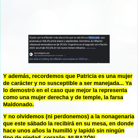
Y además, recordemos que Patricia es una mujer
de carácter y no susceptible a ser manejada... Ya
lo demostró en el caso que mejor la representa
como una mujer derecha y de temple, la farsa
Maldonado.
Y no olvidemos (ni perdonemos) a la nonagenaria
que este sábado la recibirá en su mesa, en donde
hace unos años la humilló y lapidó sin ningún
tipo de piedad, corazón, NI RAZÓN.