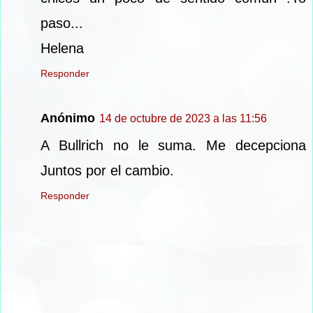
paso...
Helena
Responder
Anónimo
14 de octubre de 2023 a las 11:56
A Bullrich no le suma. Me decepciona
Juntos por el cambio.
Responder