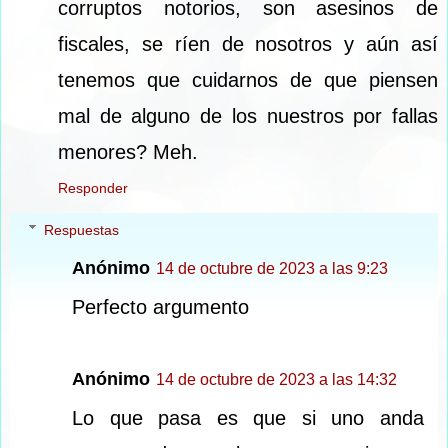
corruptos notorios, son asesinos de
fiscales, se ríen de nosotros y aún así
tenemos que cuidarnos de que piensen
mal de alguno de los nuestros por fallas
menores? Meh.
Responder
Respuestas
Anónimo
14 de octubre de 2023 a las 9:23
Perfecto argumento
Anónimo
14 de octubre de 2023 a las 14:32
Lo que pasa es que si uno anda