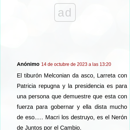
ad
Anónimo
14 de octubre de 2023 a las 13:20
El tiburón Melconian da asco, Larreta con
Patricia repugna y la presidencia es para
una persona que demuestre que esta con
fuerza para gobernar y ella dista mucho
de eso..... Macri los destruyo, es el Nerón
de Juntos por el Cambio.