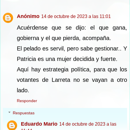
Anónimo
14 de octubre de 2023 a las 11:01
Acuérdense que se dijo: el que gana,
gobierna y el que pierda, acompaña.
El pelado es servil, pero sabe gestionar.. Y
Patricia es una mujer decidida y fuerte.
Aquí hay estrategia política, para que los
votantes de Larreta no se vayan a otro
lado.
Responder
Respuestas
Eduardo Mario
14 de octubre de 2023 a las