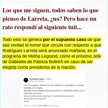
Los que me siguen, todos saben lo que
pienso de Larreta, ¿no? Pero hace un
rato respondí al siguiente tuit...
Todo esto se genera
por el supuesto caso
de que
sea verdad el rumor que circula con respecto a que
Rodríguez Larreta será anunciado mañana, en el
programa de Mirtha Legrand, como el próximo Jefe
de Gabinete de Patricia Bullrich en caso de ser
elegida como presidenta de la Nación.