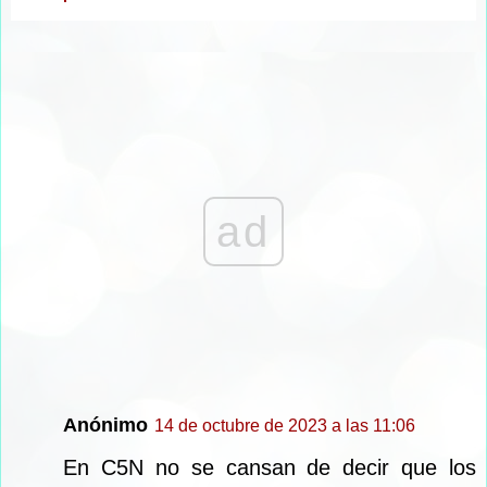
ad
Anónimo
14 de octubre de 2023 a las 11:06
En C5N no se cansan de decir que los