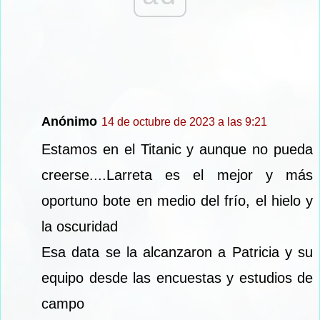
Anónimo
14 de octubre de 2023 a las 9:21
Estamos en el Titanic y aunque no pueda
creerse....Larreta es el mejor y más
oportuno bote en medio del frío, el hielo y
la oscuridad
Esa data se la alcanzaron a Patricia y su
equipo desde las encuestas y estudios de
campo