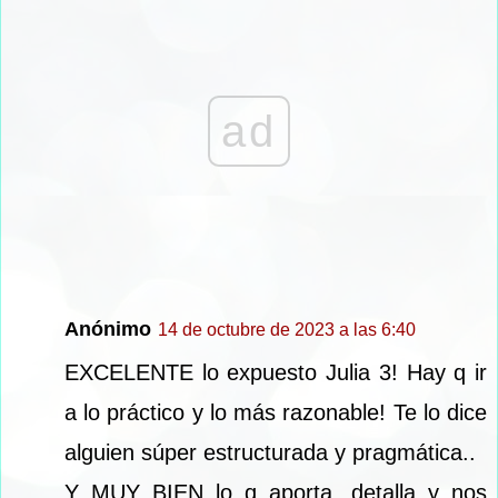
ad
Anónimo
14 de octubre de 2023 a las 6:40
EXCELENTE lo expuesto Julia 3! Hay q ir
a lo práctico y lo más razonable! Te lo dice
alguien súper estructurada y pragmática..
Y MUY BIEN lo q aporta, detalla y nos