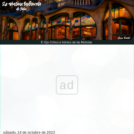
ad
sábado, 14 de octubre de 2023