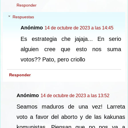
Responder
Respuestas
Anónimo
14 de octubre de 2023 a las 14:45
Es estrategia che jajaja... En serio
alguien cree que esto nos suma
votos?? Pato, pero criollo
Responder
Anónimo
14 de octubre de 2023 a las 13:52
Seamos maduros de una vez! Larreta
voto a favor del aborto y de las kakunas
komunistas. Piensan que no nos va a