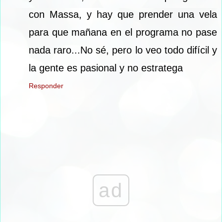
con Massa, y hay que prender una vela
para que mañana en el programa no pase
nada raro...No sé, pero lo veo todo difícil y
la gente es pasional y no estratega
Responder
ad