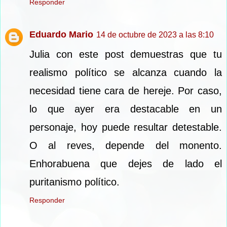
Responder
Eduardo Mario
14 de octubre de 2023 a las 8:10
Julia con este post demuestras que tu
realismo político se alcanza cuando la
necesidad tiene cara de hereje. Por caso,
lo que ayer era destacable en un
personaje, hoy puede resultar detestable.
O al reves, depende del monento.
Enhorabuena que dejes de lado el
puritanismo político.
Responder