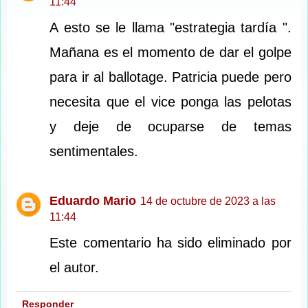
11:44
A esto se le llama "estrategia tardía ".
Mañana es el momento de dar el golpe
para ir al ballotage. Patricia puede pero
necesita que el vice ponga las pelotas
y deje de ocuparse de temas
sentimentales.
Eduardo Mario
14 de octubre de 2023 a las
11:44
Este comentario ha sido eliminado por
el autor.
Responder