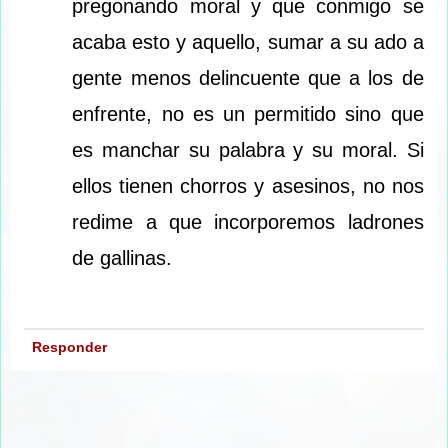
pregonando moral y que conmigo se
acaba esto y aquello, sumar a su ado a
gente menos delincuente que a los de
enfrente, no es un permitido sino que
es manchar su palabra y su moral. Si
ellos tienen chorros y asesinos, no nos
redime a que incorporemos ladrones
de gallinas.
Responder