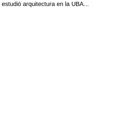
estudió arquitectura en la UBA...