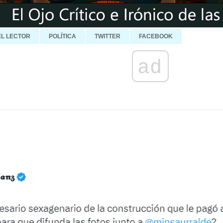
EL LECTOR
POLÍTICA
TWITTER
FACEBOOK
ad