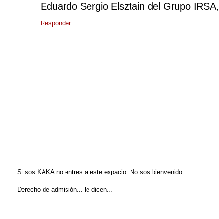
Eduardo Sergio Elsztain del Grupo IRSA, 
Responder
Si sos KAKA no entres a este espacio. No sos bienvenido.
Derecho de admisión... le dicen...