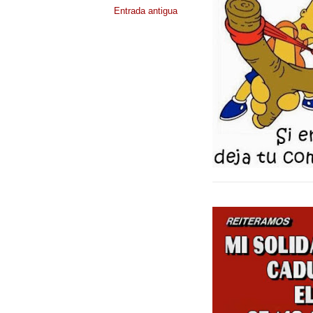
Entrada antigua