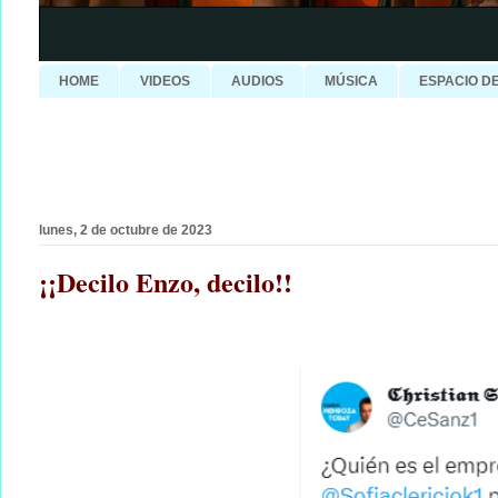
HOME
VIDEOS
AUDIOS
MÚSICA
ESPACIO D
lunes, 2 de octubre de 2023
¡¡Decilo Enzo, decilo!!