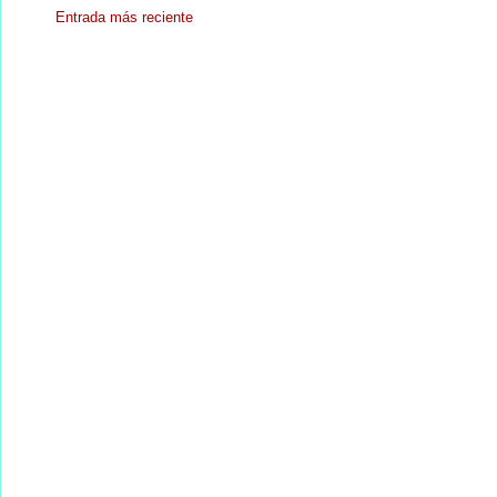
Entrada más reciente