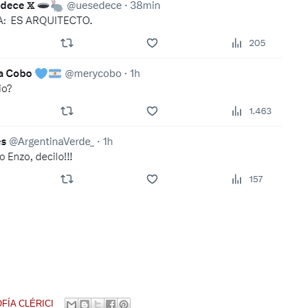
FÍA CLÉRICI