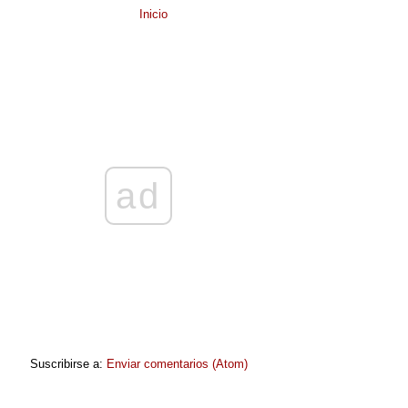
Inicio
ad
Suscribirse a:
Enviar comentarios (Atom)