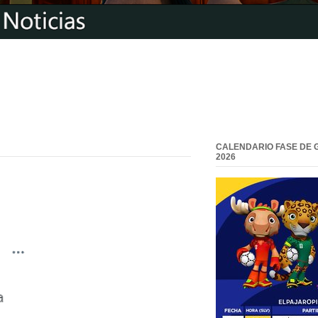
CALENDARIO FASE DE 
2026