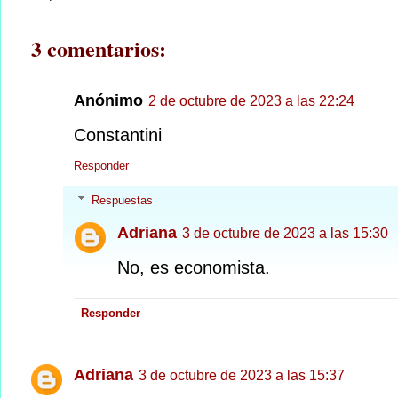
3 comentarios:
Anónimo
2 de octubre de 2023 a las 22:24
Constantini
Responder
Respuestas
Adriana
3 de octubre de 2023 a las 15:30
No, es economista.
Responder
Adriana
3 de octubre de 2023 a las 15:37