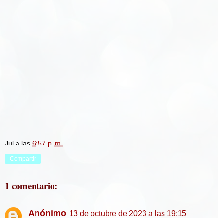
Jul
a las
6:57 p. m.
Compartir
1 comentario:
Anónimo
13 de octubre de 2023 a las 19:15