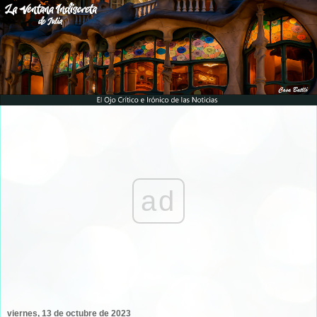
ad
viernes, 13 de octubre de 2023