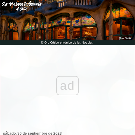
ad
sábado, 30 de septiembre de 2023