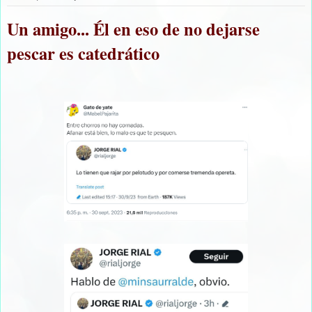
Un amigo... Él en eso de no dejarse
pescar es catedrático