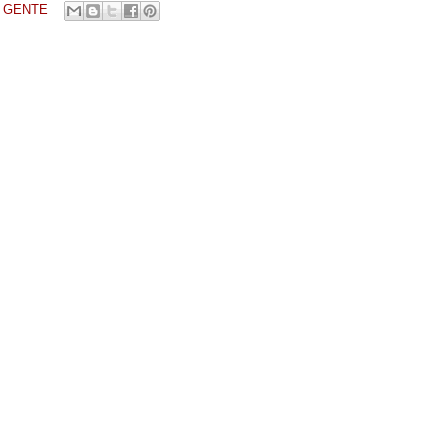
E GENTE