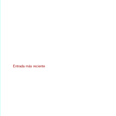
Entrada más reciente