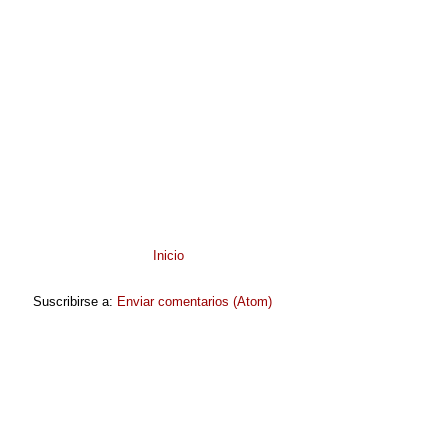
Inicio
Suscribirse a:
Enviar comentarios (Atom)