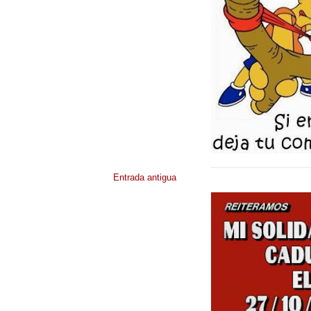
Entrada antigua