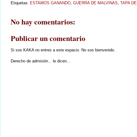
Etiquetas:
ESTAMOS GANANDO
,
GUERRA DE MALVINAS
,
TAPA D
No hay comentarios:
Publicar un comentario
Si sos KAKA no entres a este espacio. No sos bienvenido.
Derecho de admisión... le dicen...