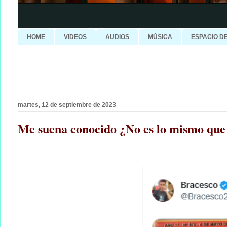
HOME
VIDEOS
AUDIOS
MÚSICA
ESPACIO D
martes, 12 de septiembre de 2023
Me suena conocido ¿No es lo mismo que 