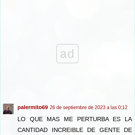
ad
palermito69
26 de septiembre de 2023 a las 0:12
LO QUE MAS ME PERTURBA ES LA
CANTIDAD INCREIBLE DE GENTE DE