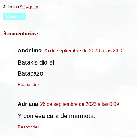
Jul
a las
9:14 p. m.
Compartir
3 comentarios:
Anónimo
25 de septiembre de 2023 a las 23:01
Batakis dio el
Batacazo
Responder
Adriana
26 de septiembre de 2023 a las 0:09
Y con esa cara de marmota.
Responder