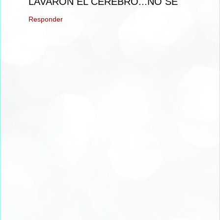
LAVARON EL CEREBRO...NO SE
Responder