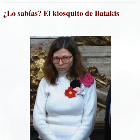
¿Lo sabías? El kiosquito de Batakis