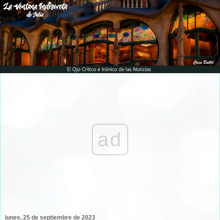
ad
lunes, 25 de septiembre de 2023