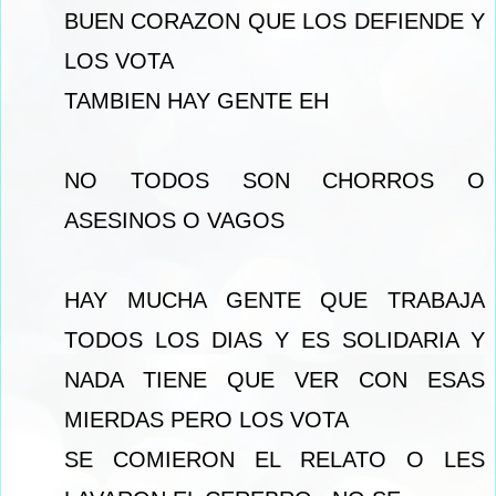
BUEN CORAZON QUE LOS DEFIENDE Y
LOS VOTA
TAMBIEN HAY GENTE EH
NO TODOS SON CHORROS O
ASESINOS O VAGOS
HAY MUCHA GENTE QUE TRABAJA
TODOS LOS DIAS Y ES SOLIDARIA Y
NADA TIENE QUE VER CON ESAS
MIERDAS PERO LOS VOTA
SE COMIERON EL RELATO O LES