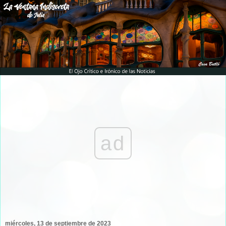
ad
miércoles, 13 de septiembre de 2023