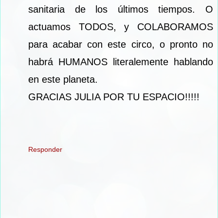
sanitaria de los últimos tiempos. O
actuamos TODOS, y COLABORAMOS
para acabar con este circo, o pronto no
habrá HUMANOS literalemente hablando
en este planeta.
GRACIAS JULIA POR TU ESPACIO!!!!!
Responder