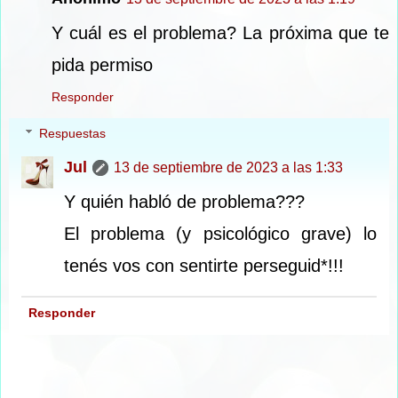
Y cuál es el problema? La próxima que te
pida permiso
Responder
Respuestas
Jul
13 de septiembre de 2023 a las 1:33
Y quién habló de problema???
El problema (y psicológico grave) lo
tenés vos con sentirte perseguid*!!!
Responder