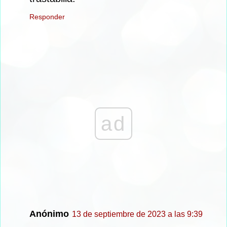
Responder
ad
Anónimo
13 de septiembre de 2023 a las 9:39