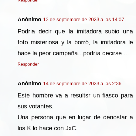
Anónimo
13 de septiembre de 2023 a las 14:07
Podria decir que la imitadora subio una
foto misteriosa y la borró, la imitadora le
hace la peor campaña...podría decirse ...
Responder
Anónimo
14 de septiembre de 2023 a las 2:36
Este hombre va a resultsr un fiasco para
sus votantes.
Una persona que en lugar de denostar a
los K lo hace con JxC.