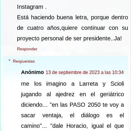
Instagram .
Está haciendo buena letra, porque dentro
de cuatro años,quiere continuar con su
proyecto personal de ser presidente..Ja!
Responder
Respuestas
Anónimo
13 de septiembre de 2023 a las 10:34
me los imagino a Larreta y Scioli
jugando al ajedrez en el geriátrico
diciendo... "en las PASO 2050 te voy a
sacar ventaja, el diálogo es el
camino"... "dale Horacio, igual el que