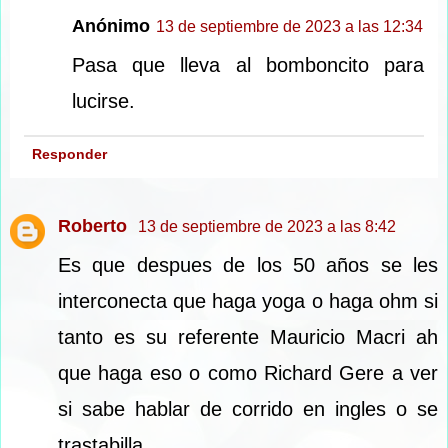
Anónimo
13 de septiembre de 2023 a las 12:34
Pasa que lleva al bomboncito para
lucirse.
Responder
Roberto
13 de septiembre de 2023 a las 8:42
Es que despues de los 50 años se les
interconecta que haga yoga o haga ohm si
tanto es su referente Mauricio Macri ah
que haga eso o como Richard Gere a ver
si sabe hablar de corrido en ingles o se
trastabilla.