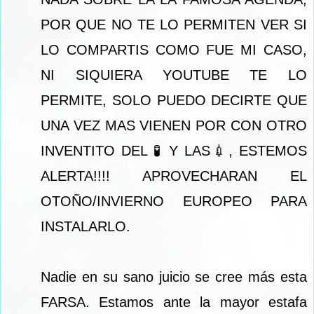
POR QUE NO TE LO PERMITEN VER SI
LO COMPARTIS COMO FUE MI CASO,
NI SIQUIERA YOUTUBE TE LO
PERMITE, SOLO PUEDO DECIRTE QUE
UNA VEZ MAS VIENEN POR CON OTRO
INVENTITO DEL 🧪 Y LAS💉, ESTEMOS
ALERTA!!!! APROVECHARAN EL
OTOÑO/INVIERNO EUROPEO PARA
INSTALARLO.
Nadie en su sano juicio se cree más esta
FARSA. Estamos ante la mayor estafa