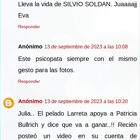
Lleva la vida de SILVIO SOLDAN. Juaaaajj
Eva
Responder
Anónimo
13 de septiembre de 2023 a las 10:08
Este psicopata siempre con el mismo
gesto para las fotos.
Responder
Anónimo
13 de septiembre de 2023 a las 10:20
Julia.. El pelado Larreta apoya a Patricia
Bullrich y dice que va a ganar..!! Recién
posteó un video en su cuenta de