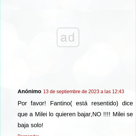
ad
Anónimo
13 de septiembre de 2023 a las 12:43
Por favor! Fantino( está resentido) dice
que a Milei lo quieren bajar,NO !!!! Milei se
baja solo!
Responder