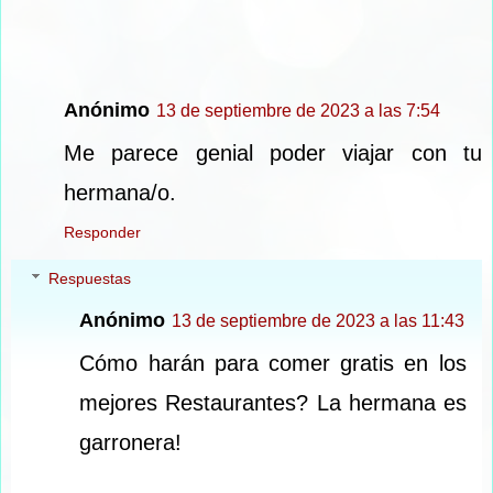
Anónimo
13 de septiembre de 2023 a las 7:54
Me parece genial poder viajar con tu
hermana/o.
Responder
Respuestas
Anónimo
13 de septiembre de 2023 a las 11:43
Cómo harán para comer gratis en los
mejores Restaurantes? La hermana es
garronera!