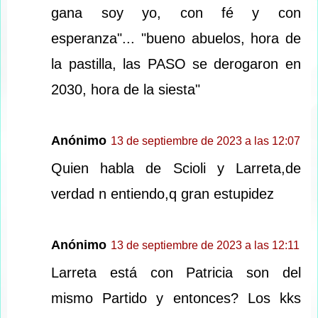
gana soy yo, con fé y con
esperanza"... "bueno abuelos, hora de
la pastilla, las PASO se derogaron en
2030, hora de la siesta"
Anónimo
13 de septiembre de 2023 a las 12:07
Quien habla de Scioli y Larreta,de
verdad n entiendo,q gran estupidez
Anónimo
13 de septiembre de 2023 a las 12:11
Larreta está con Patricia son del
mismo Partido y entonces? Los kks