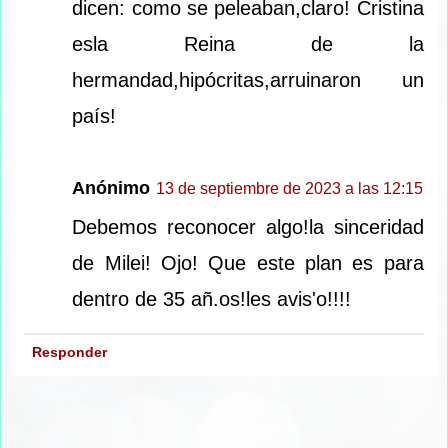
dicen: como se peleaban,claro! Cristina
esla Reina de la
hermandad,hipócritas,arruinaron un
país!
Anónimo
13 de septiembre de 2023 a las 12:15
Debemos reconocer algo!la sinceridad
de Milei! Ojo! Que este plan es para
dentro de 35 añ.os!les avis'o!!!!
Responder