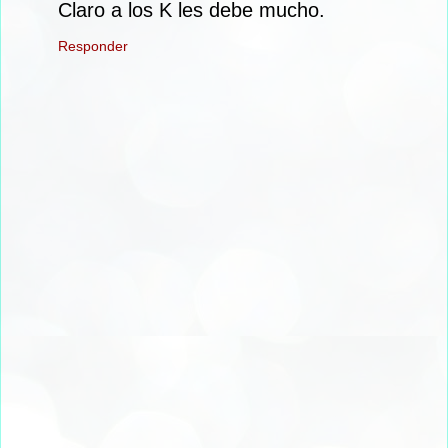
Claro a los K les debe mucho.
Responder