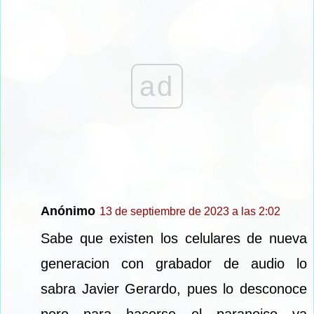
ad
Anónimo
13 de septiembre de 2023 a las 2:02
Sabe que existen los celulares de nueva
generacion con grabador de audio lo
sabra Javier Gerardo, pues lo desconoce