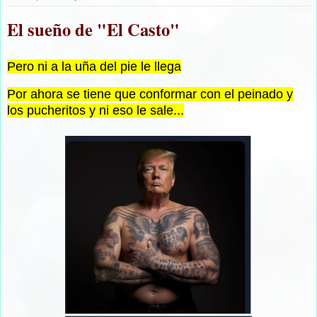
El sueño de "El Casto"
Pero ni a la uña del pie le llega
Por ahora se tiene que conformar con el peinado y
los pucheritos y ni eso le sale...