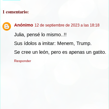
1 comentario:
Anónimo
12 de septiembre de 2023 a las 18:18
Julia, pensé lo mismo..!!
Sus ídolos a imitar: Menem, Trump.
Se cree un león, pero es apenas un gatito.
Responder