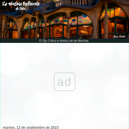
ad
martes, 12 de septiembre de 2023