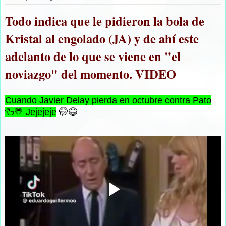
Todo indica que le pidieron la bola de
Kristal al engolado (JA) y de ahí este
adelanto de lo que se viene en "el
noviazgo" del momento. VIDEO
Cuando Javier Delay pierda en octubre contra Pato
🦆💛 Jejejeje
🤭😂