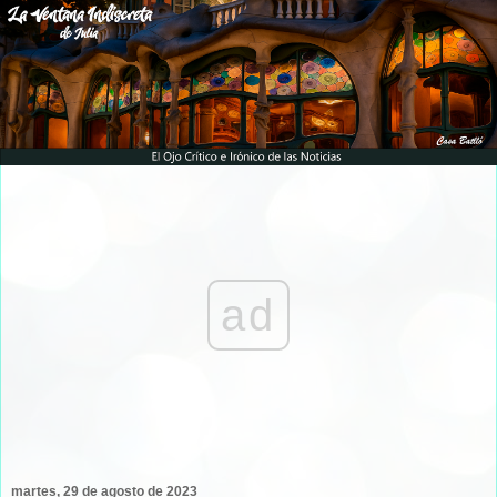
ad
martes, 29 de agosto de 2023