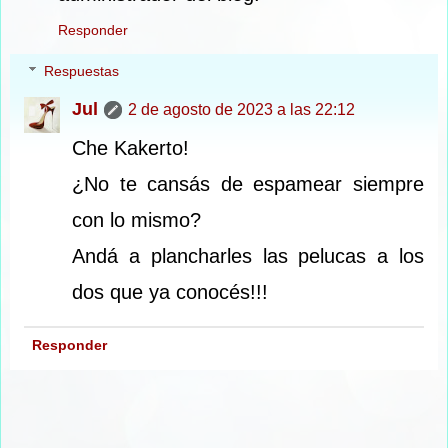
Responder
Respuestas
Jul
2 de agosto de 2023 a las 22:12
Che Kakerto!
¿No te cansás de espamear siempre
con lo mismo?
Andá a plancharles las pelucas a los
dos que ya conocés!!!
Responder