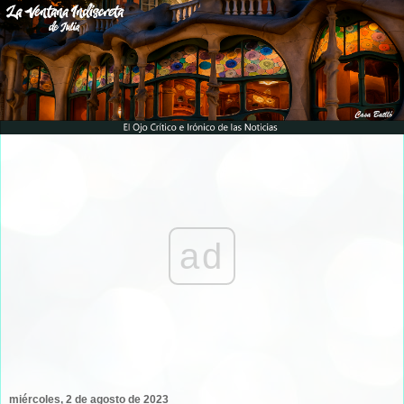
ad
miércoles, 2 de agosto de 2023