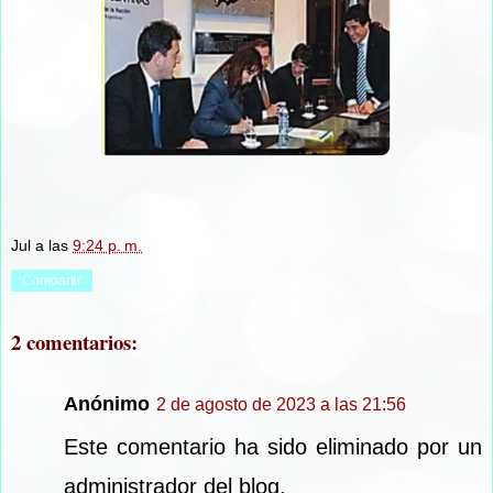
Jul
a las
9:24 p. m.
Compartir
2 comentarios:
Anónimo
2 de agosto de 2023 a las 21:56
Este comentario ha sido eliminado por un
administrador del blog.