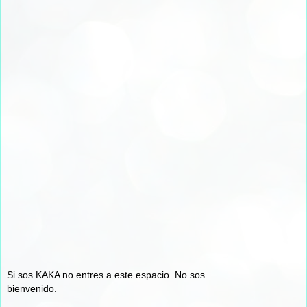
Si sos KAKA no entres a este espacio. No sos
bienvenido.