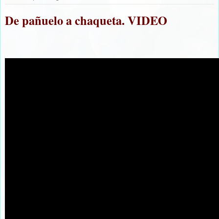
De pañuelo a chaqueta. VIDEO