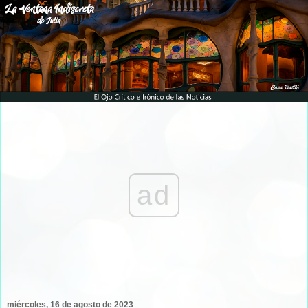
ad
miércoles, 16 de agosto de 2023