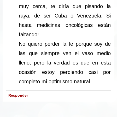
muy cerca, te diría que pisando la
raya, de ser Cuba o Venezuela. Si
hasta medicinas oncológicas están
faltando!
No quiero perder la fe porque soy de
las que siempre ven el vaso medio
lleno, pero la verdad es que en esta
ocasión estoy perdiendo casi por
completo mi optimismo natural.
Responder