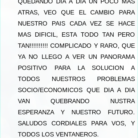
QUEDANDO DIA A DIA UN POCO MAS
ATRAS, VEO QUE EL CAMBIO PARA
NUESTRO PAIS CADA VEZ SE HACE
MAS DIFICIL, ESTA TODO TAN PERO
TAN!!!!!!!!!! COMPLICADO Y RARO, QUE
YA NO LLEGO A VER UN PANORAMA
POSITIVO PARA LA SOLUCION A
TODOS NUESTROS PROBLEMAS
SOCIO/ECONOMICOS QUE DIA A DIA
VAN QUEBRANDO NUSTRA
ESPERANZA Y NUESTRO FUTURO.
SALUDOS CORDIALES PARA VOS, Y
TODOS LOS VENTANEROS.