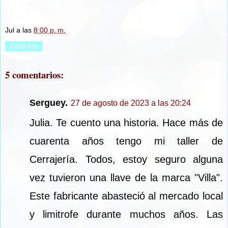
Jul
a las
8:00 p. m.
Compartir
5 comentarios:
Serguey.
27 de agosto de 2023 a las 20:24
Julia. Te cuento una historia. Hace más de
cuarenta años tengo mi taller de
Cerrajería. Todos, estoy seguro alguna
vez tuvieron una llave de la marca "Villa".
Este fabricante abasteció al mercado local
y limitrofe durante muchos años. Las