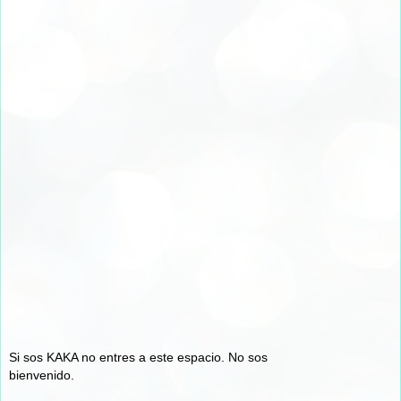
Si sos KAKA no entres a este espacio. No sos
bienvenido.