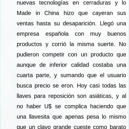
nuevas tecnologías en cerraduras y lo
Made in China hizo que cayeran sus
ventas hasta su desaparición. Llegó una
empresa española con muy buenos
productos y corrió la misma suerte. No
pudieron competir con un producto que
aunque de inferior calidad costaba una
cuarta parte, y sumando que el usuario
busca precio se eron. Hoy casi todas las
llaves para reposición son asiáticas, y al
no haber U$ se complica haciendo que
una llavesita que apenas pesa lo mismo
que un clavo grande cueste como barato