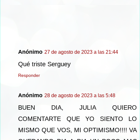
Anónimo
27 de agosto de 2023 a las 21:44
Qué triste Serguey
Responder
Anónimo
28 de agosto de 2023 a las 5:48
BUEN DIA, JULIA QUIERO
COMENTARTE QUE YO SIENTO LO
MISMO QUE VOS, MI OPTIMISMO!!!! VA