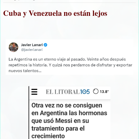
Cuba y Venezuela no están lejos