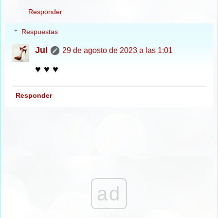
Responder
Respuestas
Jul
29 de agosto de 2023 a las 1:01
♥ ♥ ♥
Responder
ad