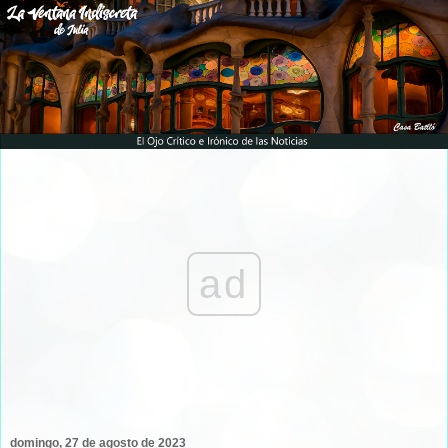
ad
domingo, 27 de agosto de 2023