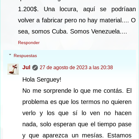
1.200$. Una locura, aquí se podríaan
volver a fabricar pero no hay material.... O
sea, somos Cuba. Somos Venezuela....
Responder
Respuestas
Jul
27 de agosto de 2023 a las 20:38
Hola Serguey!
No me sorprende lo que me contás. El
problema es que los termos no quieren
verlo y los que sí lo ven no hacen
nada, solo esperan que el tiempo pase
y que aparezca un mesías. Estamos