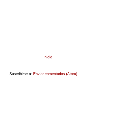
Inicio
Suscribirse a:
Enviar comentarios (Atom)