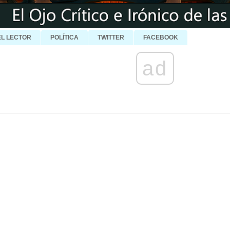
EL LECTOR
POLÍTICA
TWITTER
FACEBOOK
ad