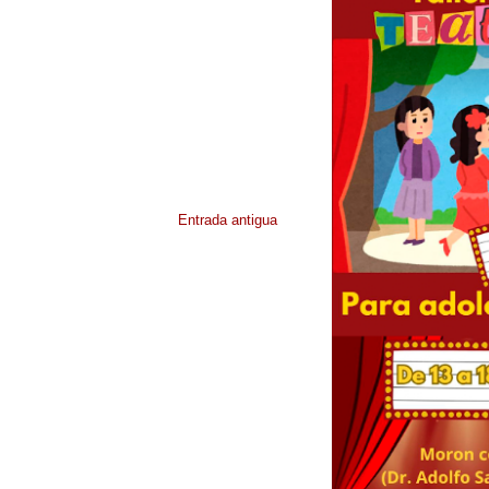
Entrada antigua