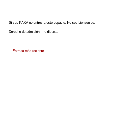
Si sos KAKA no entres a este espacio. No sos bienvenido.
Derecho de admisión... le dicen...
Entrada más reciente