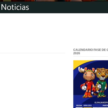
CALENDARIO FASE DE 
2026