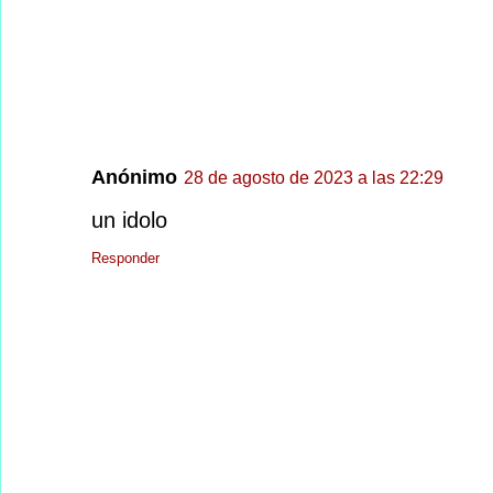
Anónimo
28 de agosto de 2023 a las 22:29
un idolo
Responder