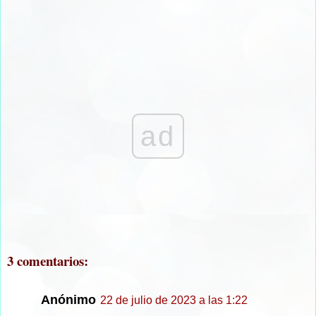
ad
3 comentarios:
Anónimo
22 de julio de 2023 a las 1:22