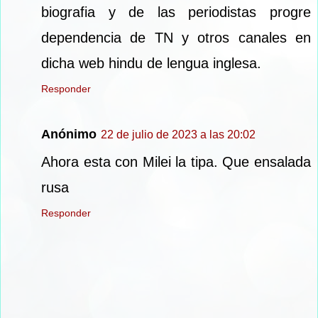
biografia y de las periodistas progre
dependencia de TN y otros canales en
dicha web hindu de lengua inglesa.
Responder
Anónimo
22 de julio de 2023 a las 20:02
Ahora esta con Milei la tipa. Que ensalada
rusa
Responder