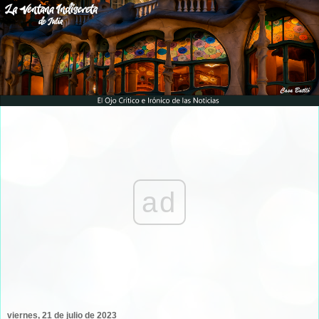
ad
viernes, 21 de julio de 2023