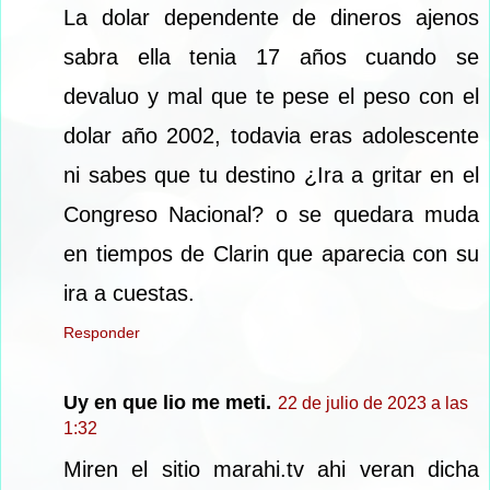
La dolar dependente de dineros ajenos
sabra ella tenia 17 años cuando se
devaluo y mal que te pese el peso con el
dolar año 2002, todavia eras adolescente
ni sabes que tu destino ¿Ira a gritar en el
Congreso Nacional? o se quedara muda
en tiempos de Clarin que aparecia con su
ira a cuestas.
Responder
Uy en que lio me meti.
22 de julio de 2023 a las
1:32
Miren el sitio marahi.tv ahi veran dicha