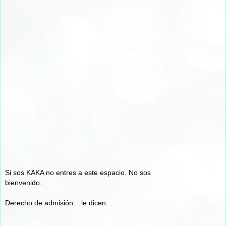
Si sos KAKA no entres a este espacio. No sos
bienvenido.
Derecho de admisión... le dicen...