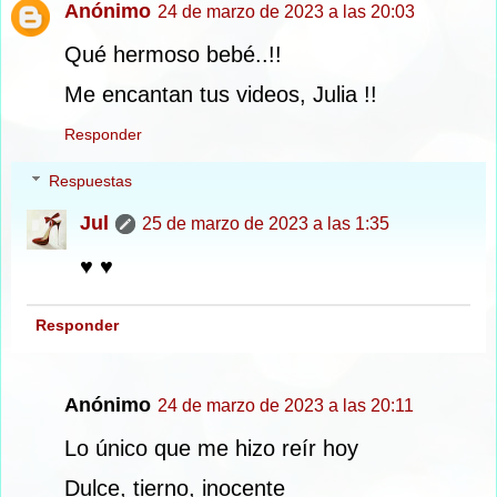
Anónimo
24 de marzo de 2023 a las 20:03
Qué hermoso bebé..!!
Me encantan tus videos, Julia !!
Responder
Respuestas
Jul
25 de marzo de 2023 a las 1:35
♥ ♥
Responder
Anónimo
24 de marzo de 2023 a las 20:11
Lo único que me hizo reír hoy
Dulce, tierno, inocente