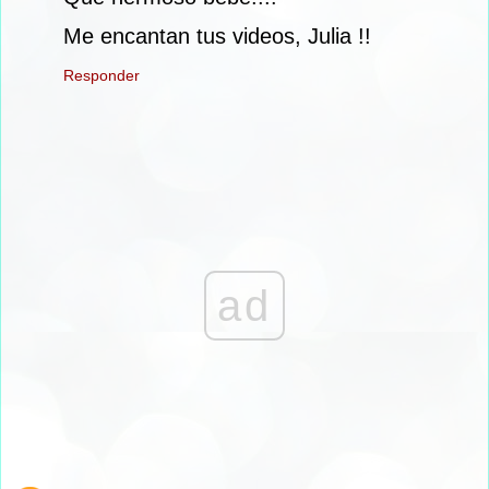
Me encantan tus videos, Julia !!
Responder
ad