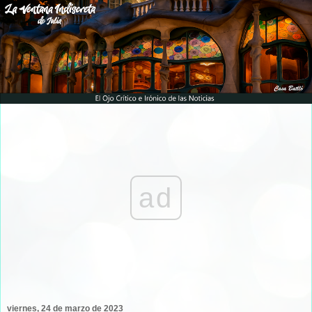
ad
viernes, 24 de marzo de 2023