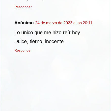
Responder
Anónimo
24 de marzo de 2023 a las 20:11
Lo único que me hizo reír hoy
Dulce, tierno, inocente
Responder