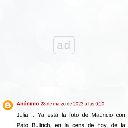
ad
Anónimo
28 de marzo de 2023 a las 0:20
Julia .. Ya está la foto de Mauricio con
Pato Bullrich, en la cena de hoy, de la