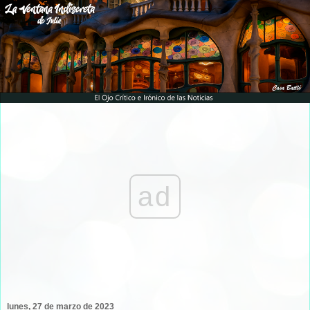
ad
lunes, 27 de marzo de 2023