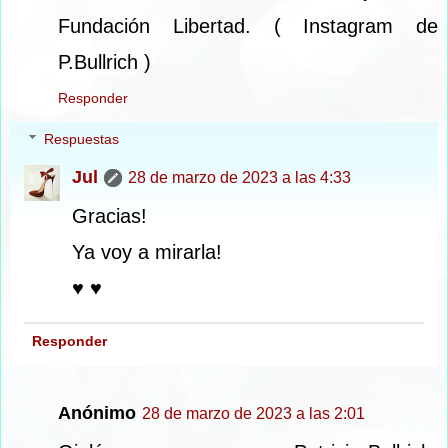
Fundación Libertad. ( Instagram de
P.Bullrich )
Responder
Respuestas
Jul
28 de marzo de 2023 a las 4:33
Gracias!
Ya voy a mirarla!
♥ ♥
Responder
Anónimo
28 de marzo de 2023 a las 2:01