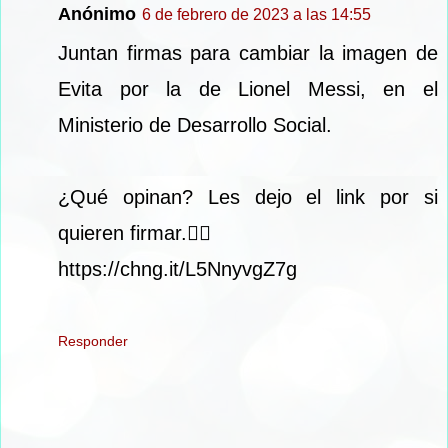
Anónimo
6 de febrero de 2023 a las 14:55
Juntan firmas para cambiar la imagen de
Evita por la de Lionel Messi, en el
Ministerio de Desarrollo Social.
¿Qué opinan? Les dejo el link por si
quieren firmar.👇🏻
https://chng.it/L5NnyvgZ7g
Responder