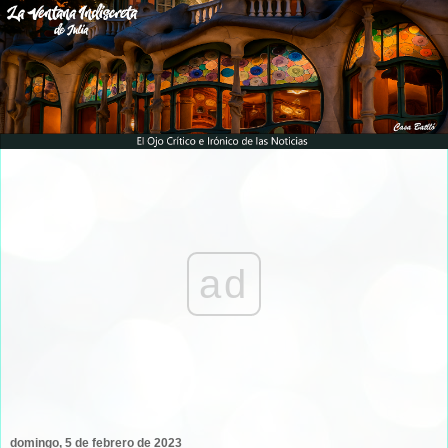
ad
domingo, 5 de febrero de 2023