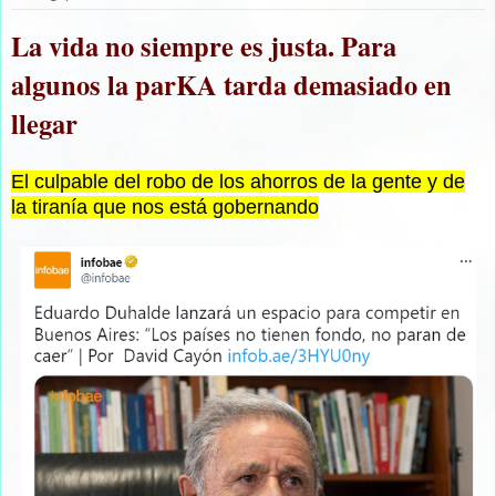
La vida no siempre es justa. Para
algunos la parKA tarda demasiado en
llegar
El culpable del robo de los ahorros de la gente y de
la tiranía que nos está gobernando