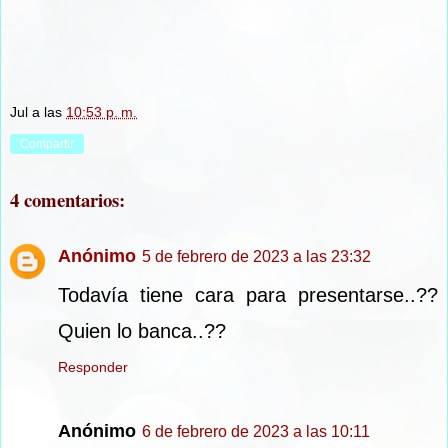
Jul
a las
10:53 p. m.
Compartir
4 comentarios:
Anónimo
5 de febrero de 2023 a las 23:32
Todavía tiene cara para presentarse..??
Quien lo banca..??
Responder
Anónimo
6 de febrero de 2023 a las 10:11