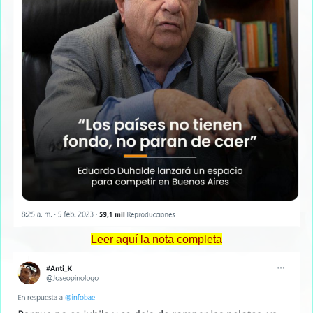
Leer aquí la nota completa