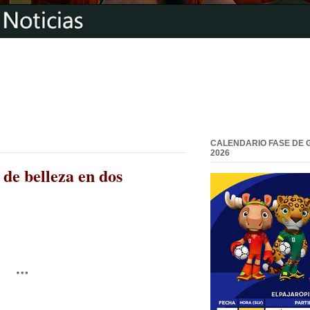
CALENDARIO FASE DE 
2026
 de belleza en dos