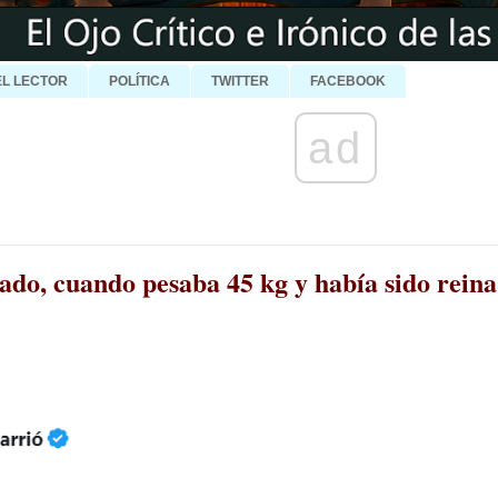
EL LECTOR
POLÍTICA
TWITTER
FACEBOOK
ad
ado, cuando pesaba 45 kg y había sido reina