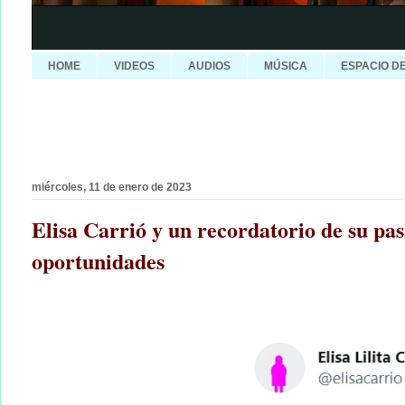
HOME
VIDEOS
AUDIOS
MÚSICA
ESPACIO D
miércoles, 11 de enero de 2023
Elisa Carrió y un recordatorio de su pas
oportunidades