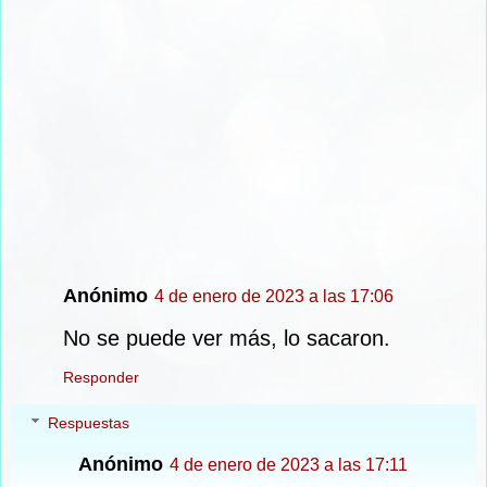
Anónimo
4 de enero de 2023 a las 17:06
No se puede ver más, lo sacaron.
Responder
Respuestas
Anónimo
4 de enero de 2023 a las 17:11