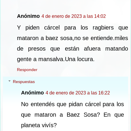
Anónimo
4 de enero de 2023 a las 14:02
Y piden cárcel para los ragbiers que
mataron a baez sosa,no se entiende.miles
de presos que están afuera matando
gente a mansalva.Una locura.
Responder
Respuestas
Anónimo
4 de enero de 2023 a las 16:22
No entendés que pidan cárcel para los
que mataron a Baez Sosa? En que
planeta vivís?