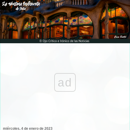
ad
miércoles, 4 de enero de 2023