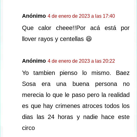
Anónimo
4 de enero de 2023 a las 17:40
Que calor cheee!!Por acá está por
llover rayos y centellas 😆
Anónimo
4 de enero de 2023 a las 20:22
Yo tambien pienso lo mismo. Baez
Sosa era una buena persona no
merecia lo que le paso pero la realidad
es que hay crimenes atroces todos los
dias las 24 horas y nadie hace este
circo