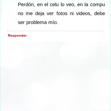
Perdón, en el celu lo veo, en la compu
no me deja ver fotos ni videos, debe
ser problema mío.
Responder