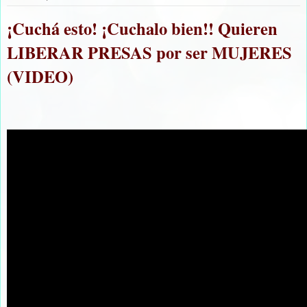
¡Cuchá esto! ¡Cuchalo bien!! Quieren
LIBERAR PRESAS por ser MUJERES
(VIDEO)