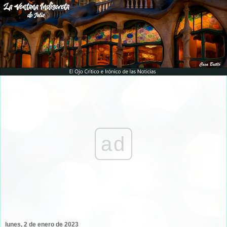
ad
lunes, 2 de enero de 2023