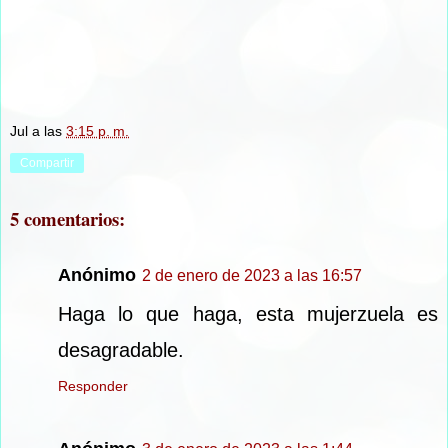
Jul
a las
3:15 p. m.
Compartir
5 comentarios:
Anónimo
2 de enero de 2023 a las 16:57
Haga lo que haga, esta mujerzuela es
desagradable.
Responder