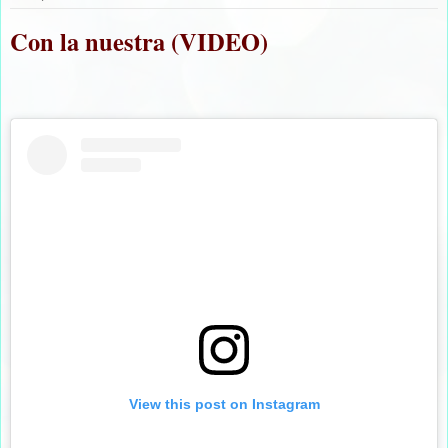
Con la nuestra (VIDEO)
View this post on Instagram