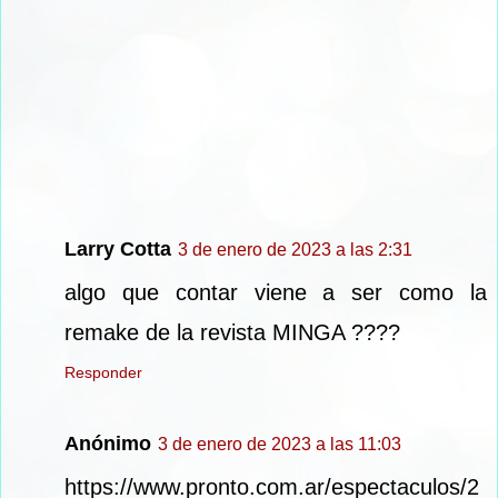
Larry Cotta
3 de enero de 2023 a las 2:31
algo que contar viene a ser como la
remake de la revista MINGA ????
Responder
Anónimo
3 de enero de 2023 a las 11:03
https://www.pronto.com.ar/espectaculos/2