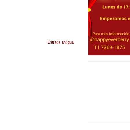
Entrada antigua