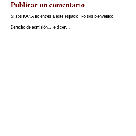
Publicar un comentario
Si sos KAKA no entres a este espacio. No sos bienvenido.
Derecho de admisión... le dicen...