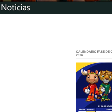
CALENDARIO FASE DE 
2026