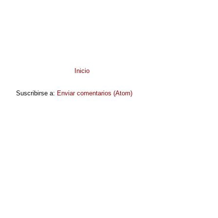
Inicio
Suscribirse a:
Enviar comentarios (Atom)