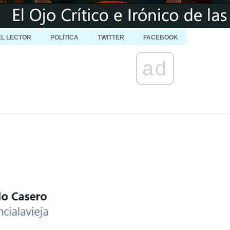
EL LECTOR
POLÍTICA
TWITTER
FACEBOOK
ad