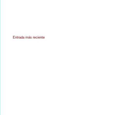
Entrada más reciente