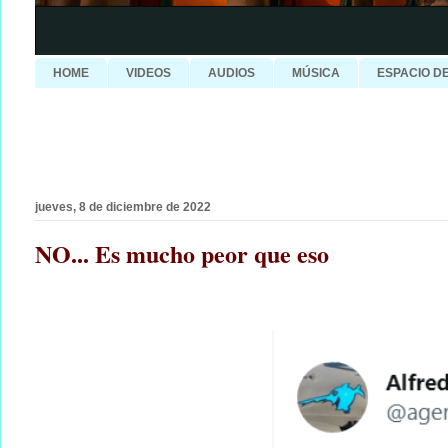
HOME
VIDEOS
AUDIOS
MÚSICA
ESPACIO D
jueves, 8 de diciembre de 2022
NO... Es mucho peor que eso