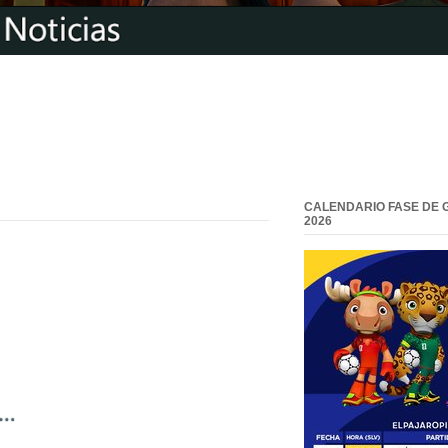
CALENDARIO FASE DE 
2026