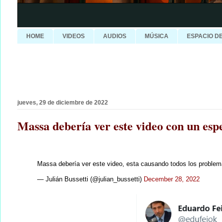
HOME
VIDEOS
AUDIOS
MÚSICA
ESPACIO D
jueves, 29 de diciembre de 2022
Massa debería ver este video con un es
Massa debería ver este video, esta causando todos los proble
— Julián Bussetti (@julian_bussetti)
December 28, 2022