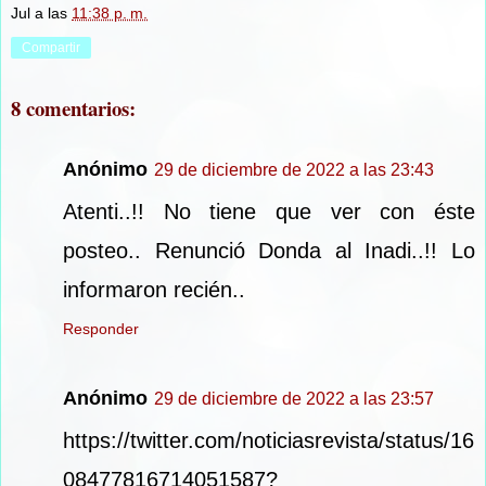
Jul
a las
11:38 p. m.
Compartir
8 comentarios:
Anónimo
29 de diciembre de 2022 a las 23:43
Atenti..!! No tiene que ver con éste
posteo.. Renunció Donda al Inadi..!! Lo
informaron recién..
Responder
Anónimo
29 de diciembre de 2022 a las 23:57
https://twitter.com/noticiasrevista/status/16
08477816714051587?