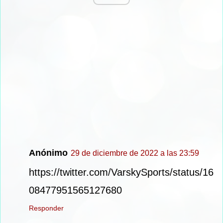
Anónimo
29 de diciembre de 2022 a las 23:59
https://twitter.com/VarskySports/status/16
08477951565127680
Responder