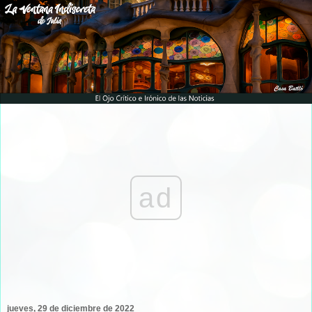
ad
jueves, 29 de diciembre de 2022