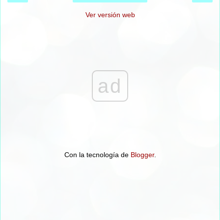
Ver versión web
ad
Con la tecnología de
Blogger
.