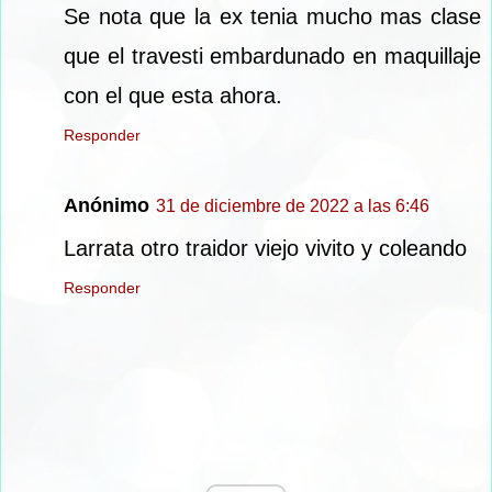
Se nota que la ex tenia mucho mas clase
que el travesti embardunado en maquillaje
con el que esta ahora.
Responder
Anónimo
31 de diciembre de 2022 a las 6:46
Larrata otro traidor viejo vivito y coleando
Responder