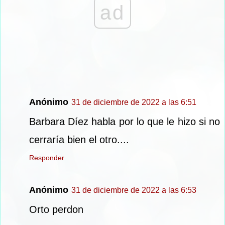
ad
Anónimo
31 de diciembre de 2022 a las 6:51
Barbara Díez habla por lo que le hizo si no
cerraría bien el otro....
Responder
Anónimo
31 de diciembre de 2022 a las 6:53
Orto perdon