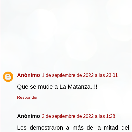
Anónimo
1 de septiembre de 2022 a las 23:01
Que se mude a La Matanza..!!
Responder
Anónimo
2 de septiembre de 2022 a las 1:28
Les demostraron a más de la mitad del