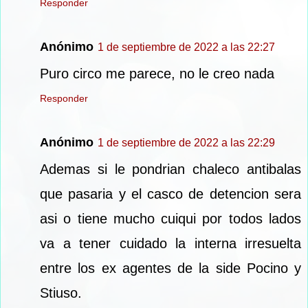
Responder
Anónimo
1 de septiembre de 2022 a las 22:27
Puro circo me parece, no le creo nada
Responder
Anónimo
1 de septiembre de 2022 a las 22:29
Ademas si le pondrian chaleco antibalas
que pasaria y el casco de detencion sera
asi o tiene mucho cuiqui por todos lados
va a tener cuidado la interna irresuelta
entre los ex agentes de la side Pocino y
Stiuso.