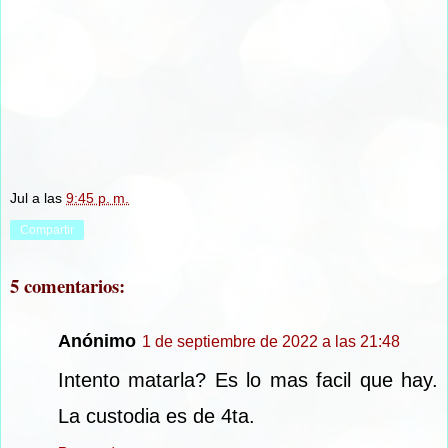
Jul
a las
9:45 p. m.
Compartir
5 comentarios:
Anónimo
1 de septiembre de 2022 a las 21:48
Intento matarla? Es lo mas facil que hay.
La custodia es de 4ta.