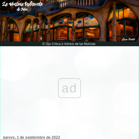
ad
jueves, 1 de septiembre de 2022