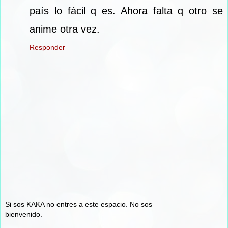
país lo fácil q es. Ahora falta q otro se
anime otra vez.
Responder
Si sos KAKA no entres a este espacio. No sos
bienvenido.