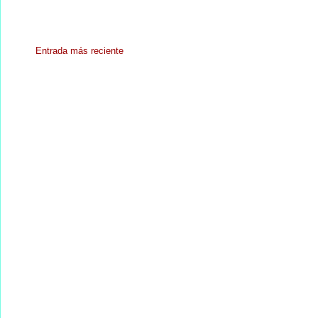
Entrada más reciente