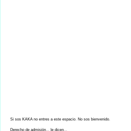
Si sos KAKA no entres a este espacio. No sos bienvenido.
Derecho de admisión... le dicen...