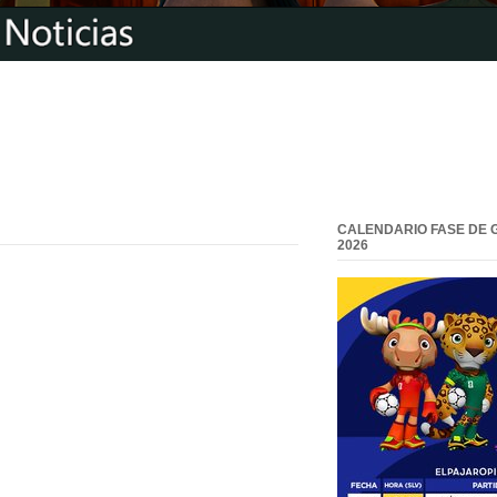
CALENDARIO FASE DE 
2026