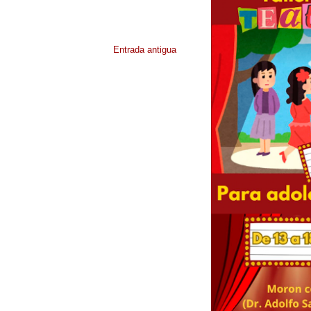
Entrada antigua