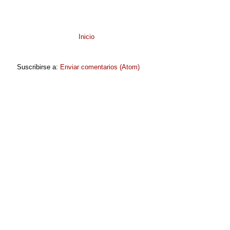
Inicio
Suscribirse a:
Enviar comentarios (Atom)