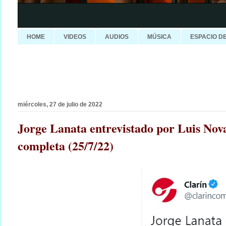
HOME
VIDEOS
AUDIOS
MÚSICA
ESPACIO D
miércoles, 27 de julio de 2022
Jorge Lanata entrevistado por Luis Nova
completa (25/7/22)