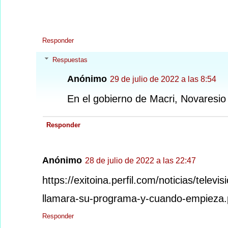
Responder
Respuestas
Anónimo
29 de julio de 2022 a las 8:54
En el gobierno de Macri, Novaresio 
Responder
Anónimo
28 de julio de 2022 a las 22:47
https://exitoina.perfil.com/noticias/tele
llamara-su-programa-y-cuando-empieza.
Responder