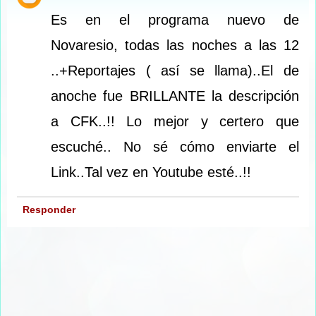
Es en el programa nuevo de
Novaresio, todas las noches a las 12
..+Reportajes ( así se llama)..El de
anoche fue BRILLANTE la descripción
a CFK..!! Lo mejor y certero que
escuché.. No sé cómo enviarte el
Link..Tal vez en Youtube esté..!!
Responder