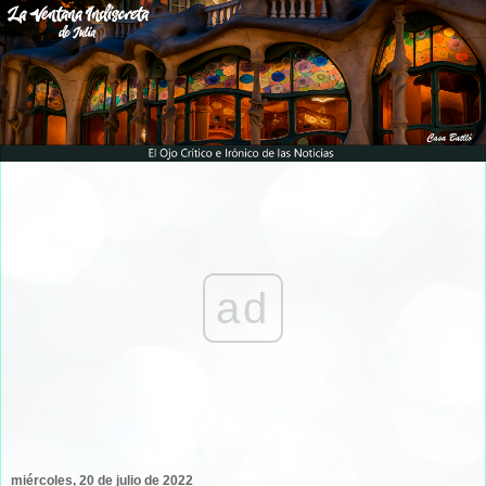
ad
miércoles, 20 de julio de 2022