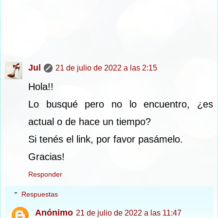
Jul
21 de julio de 2022 a las 2:15
Hola!!
Lo busqué pero no lo encuentro, ¿es
actual o de hace un tiempo?
Si tenés el link, por favor pasámelo.
Gracias!
Responder
Respuestas
Anónimo
21 de julio de 2022 a las 11:47