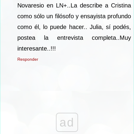
Novaresio en LN+..La describe a Cristina
como sólo un filósofo y ensayista profundo
como él, lo puede hacer.. Julia, sí podés,
postea la entrevista completa..Muy
interesante..!!!
Responder
ad