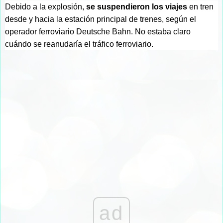
Debido a la explosión,
se suspendieron los viajes
en tren
desde y hacia la estación principal de trenes, según el
operador ferroviario Deutsche Bahn. No estaba claro
cuándo se reanudaría el tráfico ferroviario.
ad