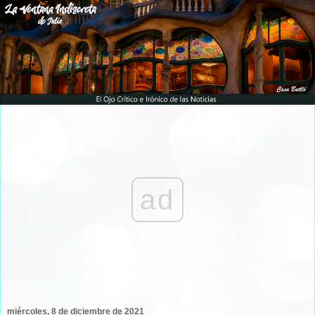
ad
miércoles, 8 de diciembre de 2021