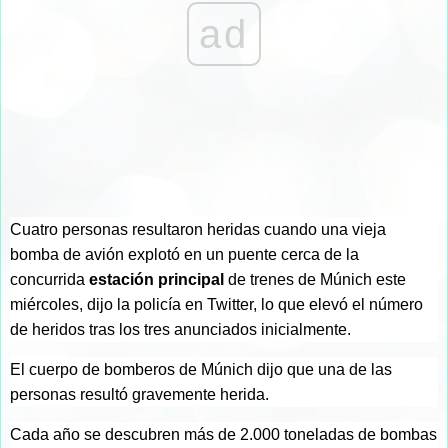
ad
Cuatro personas resultaron heridas cuando una vieja
bomba de avión explotó en un puente cerca de la
concurrida
estación principal
de trenes de Múnich este
miércoles, dijo la policía en Twitter, lo que elevó el número
de heridos tras los tres anunciados inicialmente.
El cuerpo de bomberos de Múnich dijo que una de las
personas resultó gravemente herida.
Cada año se descubren más de 2.000 toneladas de bombas