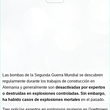
Las bombas de la Segunda Guerra Mundial se descubren
regularmente durante los trabajos de construcción en
Alemania y generalmente son
desactivadas por expertos
o destruidas en explosiones controladas. Sin embargo,
ha habido casos de explosiones mortales
en el pasado.
Tres policías expertos en explosivos murieron en Goettingen