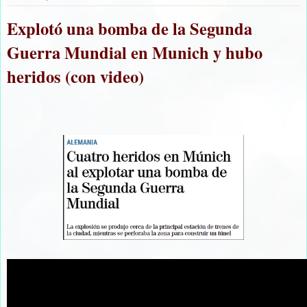
Explotó una bomba de la Segunda
Guerra Mundial en Munich y hubo
heridos (con video)