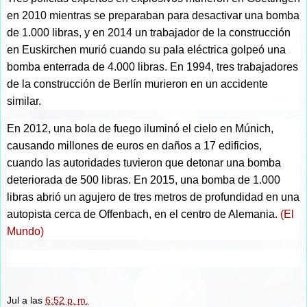
en 2010 mientras se preparaban para desactivar una bomba
de 1.000 libras, y en 2014 un trabajador de la construcción
en Euskirchen murió cuando su pala eléctrica golpeó una
bomba enterrada de 4.000 libras. En 1994, tres trabajadores
de la construcción de Berlín murieron en un accidente
similar.
En 2012, una bola de fuego iluminó el cielo en Múnich,
causando millones de euros en daños a 17 edificios,
cuando las autoridades tuvieron que detonar una bomba
deteriorada de 500 libras. En 2015, una bomba de 1.000
libras abrió un agujero de tres metros de profundidad en una
autopista cerca de Offenbach, en el centro de Alemania.
(El
Mundo)
Jul
a las
6:52 p. m.