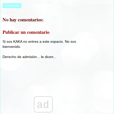
Compartir
No hay comentarios:
Publicar un comentario
Si sos KAKA no entres a este espacio. No sos
bienvenido.
Derecho de admisión... le dicen...
ad