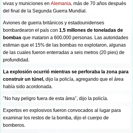
vivas y municiones en
Alemania,
más de 70 años después
del final de la Segunda Guerra Mundial.
Aviones de guerra británicos y estadounidenses
bombardearon el país con
1,5 millones de toneladas de
bombas
que mataron a 600.000 personas. Las autoridades
estiman que el 15% de las bombas no explotaron, algunas
de las cuales fueron enterradas a seis metros (20 pies) de
profundidad.
La explosión ocurrió mientras se perforaba la zona para
construir un túnel,
dijo la policía, agregando que el área
había sido acordonada.
"No hay peligro fuera de esta área", dijo la policía.
Expertos en explosivos fueron convocados al lugar para
examinar los restos de la bomba, dijo el cuerpo de
bomberos.