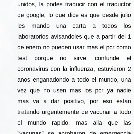
unidos, la podes traducir con el traductor
de google, lo que dice es que desde julio
les mando una carta a todos los
laboratorios avisandoles que a partir del 1
de enero no pueden usar mas el pcr como
test porque no sirve, confunde el
coronavirus con la influenza, estuvieron 2
anos enganadondo a todo el mundo, una
vez que no usen mas los pcr ya nadie
mas va a dar positivo, por eso estan
tratando urgentemente de vacunar a todo
el mundo rapido, mas alla que las
"vacunas" se aprobaron de emergencia