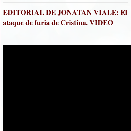
EDITORIAL DE JONATAN VIALE: El
ataque de furia de Cristina. VIDEO