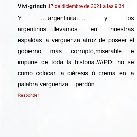
Vivi-grinch
17 de diciembre de 2021 a las 9:34
Y ....argentinita..... y los
argentinos....llevamos en nuestras
espaldas la verguenza atroz de poseer el
gobierno más corrupto,miserable e
impune de toda la historia.////PD: no sé
como colocar la diéresis ó crema en la
palabra verguenza....perdón.
Responder