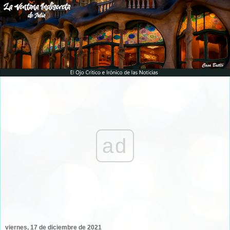
ad
viernes, 17 de diciembre de 2021