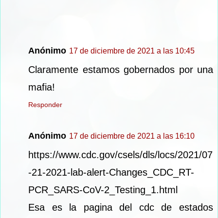
Anónimo
17 de diciembre de 2021 a las 10:45
Claramente estamos gobernados por una
mafia!
Responder
Anónimo
17 de diciembre de 2021 a las 16:10
https://www.cdc.gov/csels/dls/locs/2021/07
-21-2021-lab-alert-Changes_CDC_RT-
PCR_SARS-CoV-2_Testing_1.html
Esa es la pagina del cdc de estados