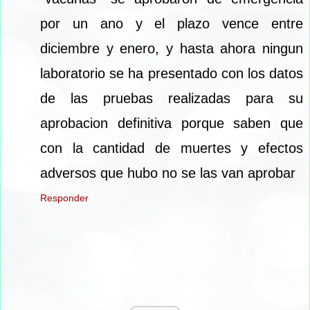
por un ano y el plazo vence entre
diciembre y enero, y hasta ahora ningun
laboratorio se ha presentado con los datos
de las pruebas realizadas para su
aprobacion definitiva porque saben que
con la cantidad de muertes y efectos
adversos que hubo no se las van aprobar
Responder