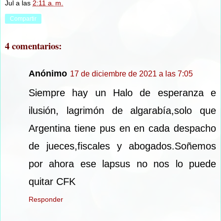
Jul
a las
2:11 a. m.
Compartir
4 comentarios:
Anónimo
17 de diciembre de 2021 a las 7:05
Siempre hay un Halo de esperanza e
ilusión, lagrimón de algarabía,solo que
Argentina tiene pus en en cada despacho
de jueces,fiscales y abogados.Soñemos
por ahora ese lapsus no nos lo puede
quitar CFK
Responder