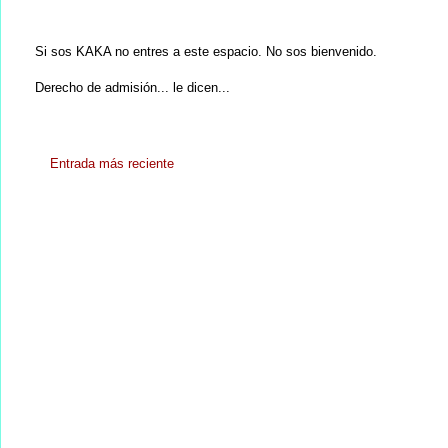
Si sos KAKA no entres a este espacio. No sos bienvenido.
Derecho de admisión... le dicen...
Entrada más reciente