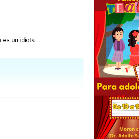
es un idiota