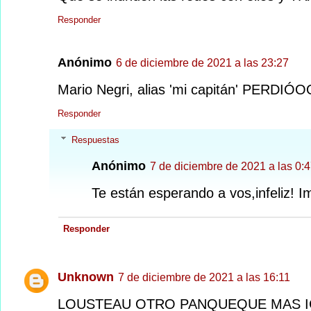
Responder
Anónimo
6 de diciembre de 2021 a las 23:27
Mario Negri, alias 'mi capitán' PERDIÓ
Responder
Respuestas
Anónimo
7 de diciembre de 2021 a las 0:
Te están esperando a vos,infeliz! Im
Responder
Unknown
7 de diciembre de 2021 a las 16:11
LOUSTEAU OTRO PANQUEQUE MAS I