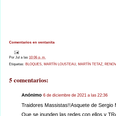
Comentarios en ventanita
Por
Jul
a las
10:06 p. m.
Etiquetas:
BLOQUES
,
MARTÍN LOUSTEAU
,
MARTÍN TETAZ
,
RENO
5 comentarios:
Anónimo
6 de diciembre de 2021 a las 22:36
Traidores Massistas!!Asquete de Sergio
Que se inunden las redes con ellos 