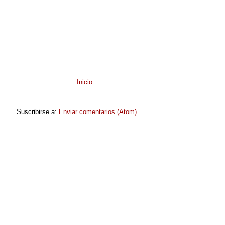
Inicio
Suscribirse a:
Enviar comentarios (Atom)