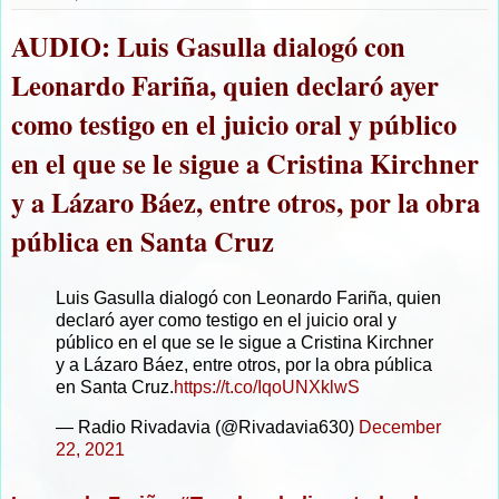
AUDIO: Luis Gasulla dialogó con
Leonardo Fariña, quien declaró ayer
como testigo en el juicio oral y público
en el que se le sigue a Cristina Kirchner
y a Lázaro Báez, entre otros, por la obra
pública en Santa Cruz
Luis Gasulla dialogó con Leonardo Fariña, quien
declaró ayer como testigo en el juicio oral y
público en el que se le sigue a Cristina Kirchner
y a Lázaro Báez, entre otros, por la obra pública
en Santa Cruz.
https://t.co/IqoUNXklwS
— Radio Rivadavia (@Rivadavia630)
December
22, 2021