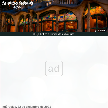
ad
miércoles, 22 de diciembre de 2021